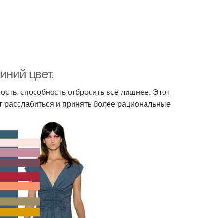
иний цвет.
ость, способность отбросить всё лишнее. Этот
яет расслабиться и принять более рациональные