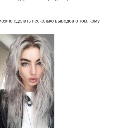
можно сделать несколько выводов о том, кому