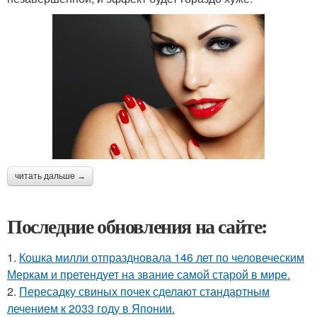
читать дальше →
Последние обновления на сайте:
1.
Кошка милли отпраздновала 146 лет по человеческим
Меркам и претендует на звание самой старой в мире.
2.
Пересадку свиных почек сделают стандартным
лечением к 2033 году в Японии.