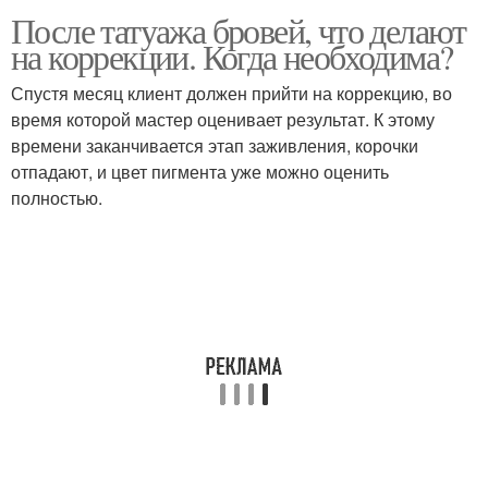
После татуажа бровей, что делают
на коррекции. Когда необходима?
Спустя месяц клиент должен прийти на коррекцию, во
время которой мастер оценивает результат. К этому
времени заканчивается этап заживления, корочки
отпадают, и цвет пигмента уже можно оценить
полностью.