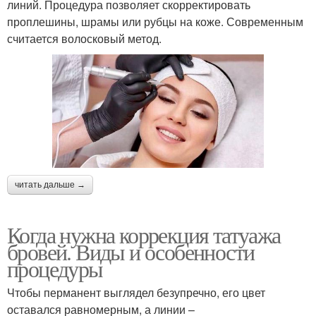
линий. Процедура позволяет скорректировать
проплешины, шрамы или рубцы на коже. Современным
считается волосковый метод.
читать дальше →
Когда нужна коррекция татуажа
бровей. Виды и особенности
процедуры
Чтобы перманент выглядел безупречно, его цвет
оставался равномерным, а линии –