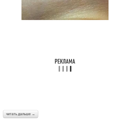
читать дальше →