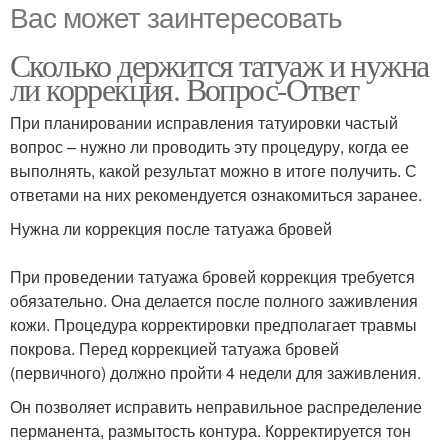
Вас может заинтересовать
Сколько держится татуаж и нужна
ли коррекция. Вопрос-Ответ
При планировании исправления татуировки частый
вопрос – нужно ли проводить эту процедуру, когда ее
выполнять, какой результат можно в итоге получить. С
ответами на них рекомендуется ознакомиться заранее.
Нужна ли коррекция после татуажа бровей
При проведении татуажа бровей коррекция требуется
обязательно. Она делается после полного заживления
кожи. Процедура корректировки предполагает травмы
покрова. Перед коррекцией татуажа бровей
(первичного) должно пройти 4 недели для заживления.
Он позволяет исправить неправильное распределение
перманента, размытость контура. Корректируется тон