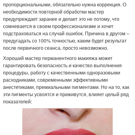
пропорциональными, обязательно нужна коррекция. О
необходимости повторной обработки мастер
предупреждает заранее и делает это не потому, что
сомневается в своем профессионализме и хочет
подстраховаться на случай ошибок. Причина в другом –
предугадать со 100% точностью, каким будет результат
после первичного сеанса, просто невозможно.
Хороший мастер перманентного макияжа может
гарантировать безопасность и качество выполнения
процедуры, работу с качественными одноразовыми
расходниками, современными эффективными
анестетиками, премиальными пигментами. Но на то, как
эти пигменты усвоятся и приживутся, влияет целый ряд
показателей: