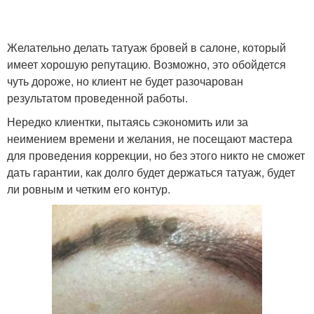
Желательно делать татуаж бровей в салоне, который
имеет хорошую репутацию. Возможно, это обойдется
чуть дороже, но клиент не будет разочарован
результатом проведенной работы.
Нередко клиентки, пытаясь сэкономить или за
неимением времени и желания, не посещают мастера
для проведения коррекции, но без этого никто не сможет
дать гарантии, как долго будет держаться татуаж, будет
ли ровным и четким его контур.