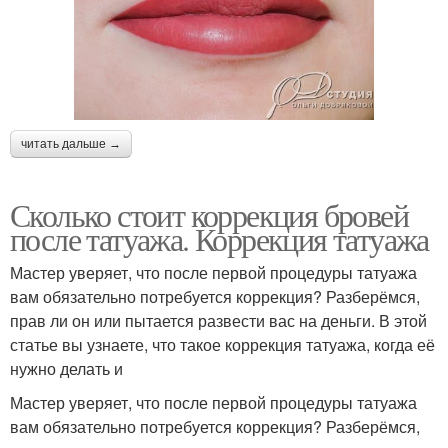
читать дальше →
Сколько стоит коррекция бровей
после татуажа. Коррекция татуажа
Мастер уверяет, что после первой процедуры татуажа
вам обязательно потребуется коррекция? Разберёмся,
прав ли он или пытается развести вас на деньги. В этой
статье вы узнаете, что такое коррекция татуажа, когда её
нужно делать и
Мастер уверяет, что после первой процедуры татуажа
вам обязательно потребуется коррекция? Разберёмся,