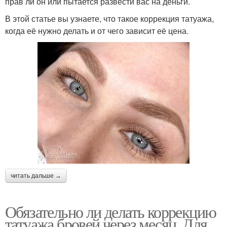
прав ли он или пытается развести вас на деньги.
В этой статье вы узнаете, что такое коррекция татуажа,
когда её нужно делать и от чего зависит её цена.
читать дальше →
Обязательно ли делать коррекцию
татуажа бровей через месяц. Для