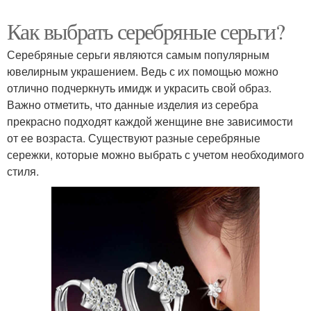
Как выбрать серебряные серьги?
Серебряные серьги являются самым популярным
ювелирным украшением. Ведь с их помощью можно
отлично подчеркнуть имидж и украсить свой образ.
Важно отметить, что данные изделия из серебра
прекрасно подходят каждой женщине вне зависимости
от ее возраста. Существуют разные серебряные
сережки, которые можно выбрать с учетом необходимого
стиля.