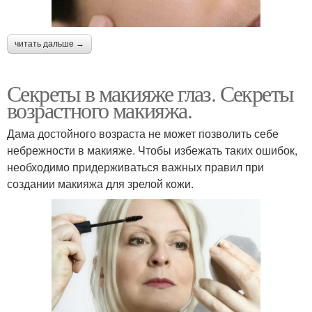
читать дальше →
Секреты в макияже глаз. Секреты
возрастного макияжа.
Дама достойного возраста не может позволить себе
небрежности в макияже. Чтобы избежать таких ошибок,
необходимо придерживаться важных правил при
создании макияжа для зрелой кожи.