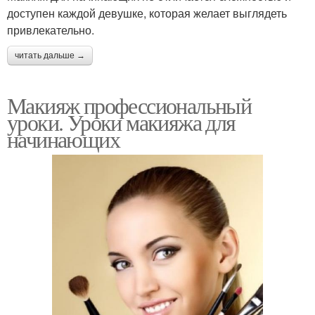
доступен каждой девушке, которая желает выглядеть
привлекательно.
читать дальше →
Макияж профессиональный
уроки. Уроки макияжа для
начинающих