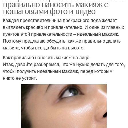
правильно наносить макияж с
пошаговыми фото и видео
Каждая представительница прекрасного пола желает
выглядеть красиво и привлекательно. И один из главных
пунктов этой привлекательности – идеальный макияж.
Поэтому предлагаю обсудить, как же правильно делать
макияж, чтобы всегда быть на высоте.
Как правильно наносить макияж на лицо
Итак, давайте разберёмся, что же нужно делать для того,
чтобы получить идеальный макияж, перед которым
никто не устоит.