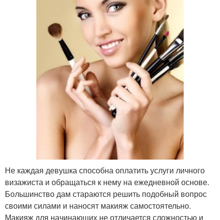
Не каждая девушка способна оплатить услуги личного
визажиста и обращаться к нему на ежедневной основе.
Большинство дам стараются решить подобный вопрос
своими силами и наносят макияж самостоятельно.
Макияж для начинающих не отличается сложностью и