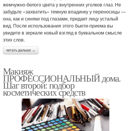
жемчужно-белого цвета у внутренних уголков глаз. Не
забудьте «захватить» темную впадинку у переносицы —
она, как и синяки под глазами, придает лицу усталый
вид. После использования этого бьюти-приема вы
увидите в зеркале новый взгляд в буквальном смысле
этих слов.
читать дальше →
Макияж
ПРОФЕССИОНАЛЬНЫЙ дома.
Шаг второй: подбор
косметических средств