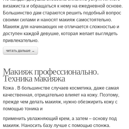
визажиста и обращаться к нему на ежедневной основе.
Большинство дам стараются решить подобный вопрос
своими силами и наносят макияж самостоятельно.
Макияж для начинающих не отличается сложностью и
доступен каждой девушке, которая желает выглядеть
привлекательно.
читать дальше →
Макияж профессионально.
Техника макияжа
Кожа . В большинстве случаев косметика, даже самая
качественная, отрицательно влияет на кожу. Поэтому,
прежде чем делать макияж, нужно обезжирить кожу с
помощью тоника и
применить увлажняющий крем, а затем – основу под
макияж. Наносить базу лучше с помощью спонжа.