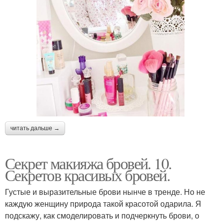
читать дальше →
Секрет макияжа бровей. 10.
Секретов красивых бровей.
Густые и выразительные брови нынче в тренде. Но не
каждую женщину природа такой красотой одарила. Я
подскажу, как смоделировать и подчеркнуть брови, о