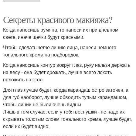
Секреты красивого макияжа?
Когда наносишь румяна, то наноси их при дневном
свете, иначе щечки будут красными.
Чтобы сделать четче линию лица, нанеси немного
тонального крема на подбородок.
Когда наносишь контур вокруг глаз, руку нельзя держать
на весу - она будет дрожать, лучше всего локоть
положить на стол.
Для глаз лучше будет, корда карандаш остро заточен, а
для губ наоборот, лучше обводить тупым карандашом,
чтобы линии не были очень видны.
Лишь в том случае, если у тебя веснушки - не надо их
скрывать толстым слоем тонального крема, лучше будет,
если их будет видно.