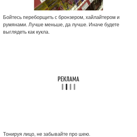
Бойтесь переборщить с бронзером, хайлайтером и
румянами. Лучше меньше, да лучше. Иначе будете
выглядеть как кукла.
Тонируя лицо, не забывайте про шею.