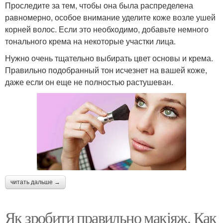
Проследите за тем, чтобы она была распределена
равномерно, особое внимание уделите коже возле ушей
корней волос. Если это необходимо, добавьте немного
тонального крема на некоторые участки лица.
Нужно очень тщательно выбирать цвет основы и крема.
Правильно подобранный тон исчезнет на вашей коже,
даже если он еще не полностью растушеван.
читать дальше →
Як зробити правильно макіяж. Как