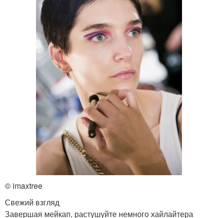
© imaxtree
Свежий взгляд
Завершая мейкап, растушуйте немного хайлайтера