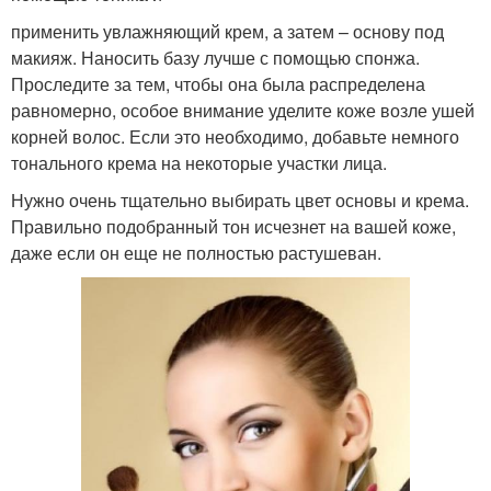
применить увлажняющий крем, а затем – основу под
макияж. Наносить базу лучше с помощью спонжа.
Проследите за тем, чтобы она была распределена
равномерно, особое внимание уделите коже возле ушей
корней волос. Если это необходимо, добавьте немного
тонального крема на некоторые участки лица.
Нужно очень тщательно выбирать цвет основы и крема.
Правильно подобранный тон исчезнет на вашей коже,
даже если он еще не полностью растушеван.