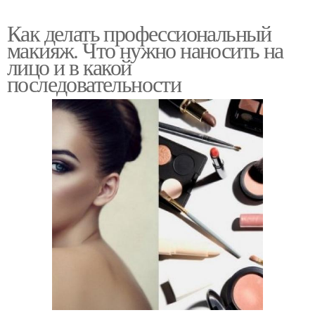
Как делать профессиональный
макияж. Что нужно наносить на
лицо и в какой
последовательности