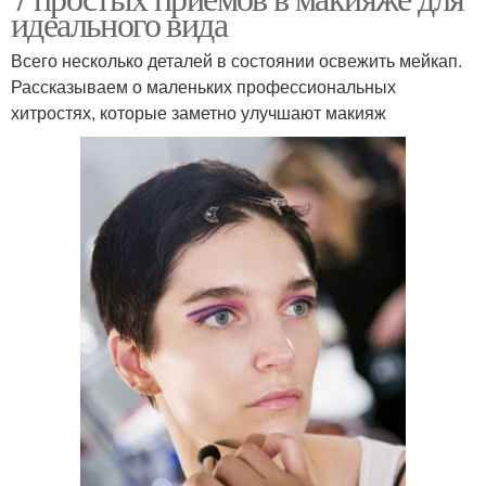
идеального вида
Всего несколько деталей в состоянии освежить мейкап.
Рассказываем о маленьких профессиональных
хитростях, которые заметно улучшают макияж