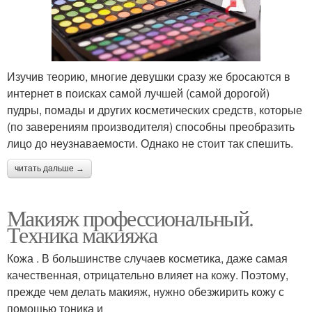
Изучив теорию, многие девушки сразу же бросаются в
интернет в поисках самой лучшей (самой дорогой)
пудры, помады и других косметических средств, которые
(по заверениям производителя) способны преобразить
лицо до неузнаваемости. Однако не стоит так спешить.
читать дальше →
Макияж профессиональный.
Техника макияжа
Кожа . В большинстве случаев косметика, даже самая
качественная, отрицательно влияет на кожу. Поэтому,
прежде чем делать макияж, нужно обезжирить кожу с
помощью тоника и