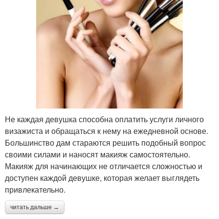
Не каждая девушка способна оплатить услуги личного
визажиста и обращаться к нему на ежедневной основе.
Большинство дам стараются решить подобный вопрос
своими силами и наносят макияж самостоятельно.
Макияж для начинающих не отличается сложностью и
доступен каждой девушке, которая желает выглядеть
привлекательно.
читать дальше →