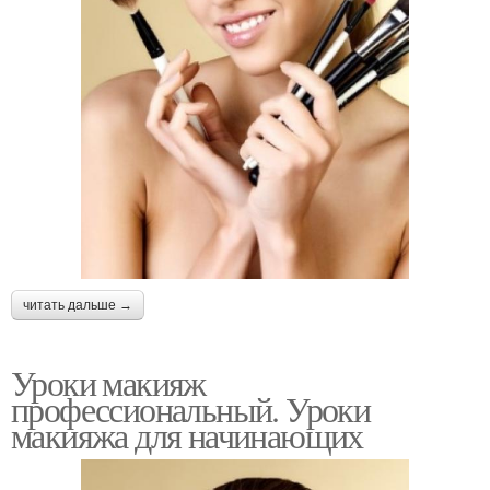
читать дальше →
Уроки макияж
профессиональный. Уроки
макияжа для начинающих