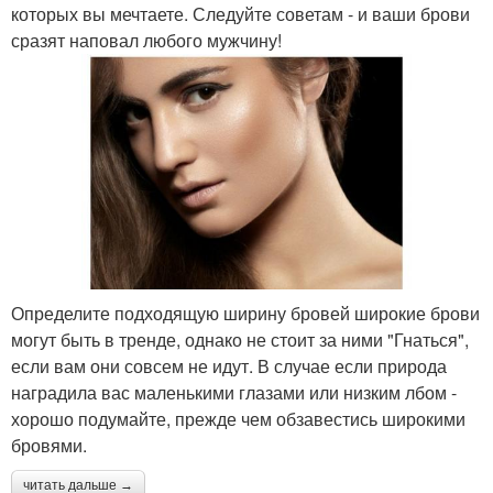
которых вы мечтаете. Следуйте советам - и ваши брови
сразят наповал любого мужчину!
Определите подходящую ширину бровей широкие брови
могут быть в тренде, однако не стоит за ними "Гнаться",
если вам они совсем не идут. В случае если природа
наградила вас маленькими глазами или низким лбом -
хорошо подумайте, прежде чем обзавестись широкими
бровями.
читать дальше →