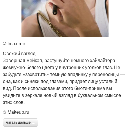
© imaxtree
Свежий взгляд
Завершая мейкап, растушуйте немного хайлайтера
жемчужно-белого цвета у внутренних уголков глаз. Не
забудьте «захватить» темную впадинку у переносицы —
она, как и синяки под глазами, придает лицу усталый
вид. После использования этого бьюти-приема вы
увидите в зеркале новый взгляд в буквальном смысле
этих слов.
© Makeup.ru
читать дальше →