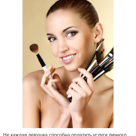
Не каждая девушка способна оплатить услуги личного