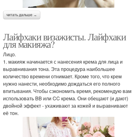
читать дальше →
Лайфхаки визажисты. Лайфхаки
для макияжа?
Лицо.
1. макияж начинается с нанесения крема для лица и
выравнивания тона. Эта процедура наибольшее
количество времени отнимает. Кроме того, что крем
нужно нанести, необходимо дождаться его полного
впитывания. Чтобы сэкономить время, рекомендую вам
использовать BB или CC крема. Они обещают (и дают)
двойной эффект - ухаживают за кожей и выравнивают
её тон.