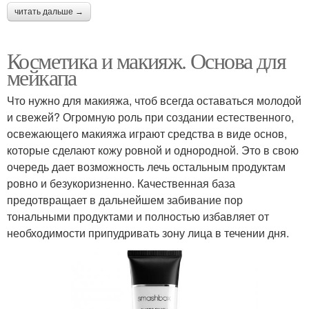
читать дальше →
Косметика и макияж. Основа для
мейкапа
Что нужно для макияжа, чтоб всегда оставаться молодой
и свежей? Огромную роль при создании естественного,
освежающего макияжа играют средства в виде основ,
которые сделают кожу ровной и однородной. Это в свою
очередь дает возможность лечь остальным продуктам
ровно и безукоризненно. Качественная база
предотвращает в дальнейшем забивание пор
тональными продуктами и полностью избавляет от
необходимости припудривать зону лица в течении дня.