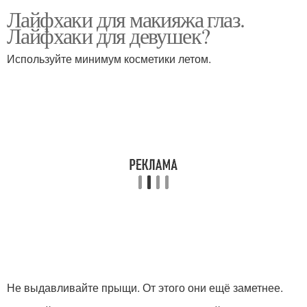
Лайфхаки для макияжа глаз.
Лайфхаки для девушек?
Используйте минимум косметики летом.
Не выдавливайте прыщи. От этого они ещё заметнее.