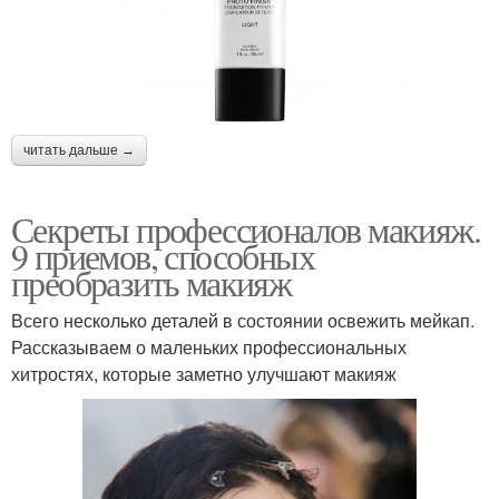
читать дальше →
Секреты профессионалов макияж.
9 приемов, способных
преобразить макияж
Всего несколько деталей в состоянии освежить мейкап.
Рассказываем о маленьких профессиональных
хитростях, которые заметно улучшают макияж