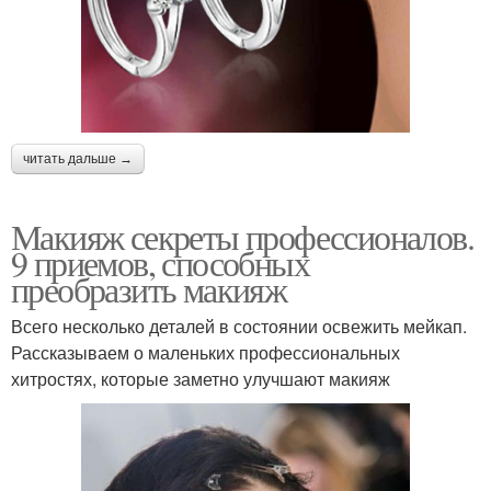
читать дальше →
Макияж секреты профессионалов.
9 приемов, способных
преобразить макияж
Всего несколько деталей в состоянии освежить мейкап.
Рассказываем о маленьких профессиональных
хитростях, которые заметно улучшают макияж