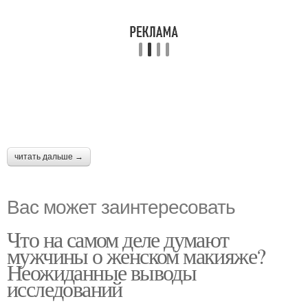
читать дальше →
Вас может заинтересовать
Что на самом деле думают
мужчины о женском макияже?
Неожиданные выводы
исследований