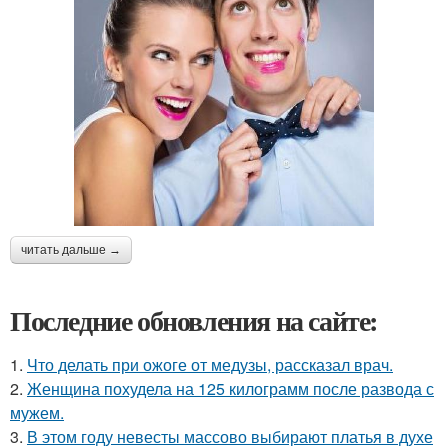
читать дальше →
Последние обновления на сайте:
1.
Что делать при ожоге от медузы, рассказал врач.
2.
Женщина похудела на 125 килограмм после развода с
мужем.
3.
В этом году невесты массово выбирают платья в духе