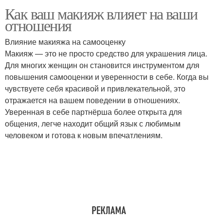
Как ваш макияж влияет на ваши
отношения
Влияние макияжа на самооценку
Макияж — это не просто средство для украшения лица.
Для многих женщин он становится инструментом для
повышения самооценки и уверенности в себе. Когда вы
чувствуете себя красивой и привлекательной, это
отражается на вашем поведении в отношениях.
Уверенная в себе партнёрша более открыта для
общения, легче находит общий язык с любимым
человеком и готова к новым впечатлениям.