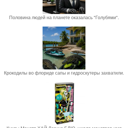
Половина людей на планете оказалась "Голубями".
Крокодилы во флориде сапы и гидроскутеры захватили.