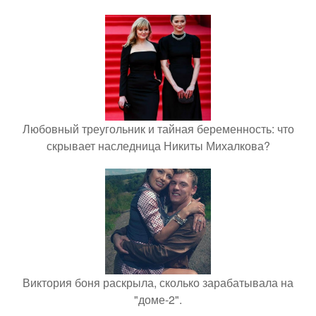
Любовный треугольник и тайная беременность: что
скрывает наследница Никиты Михалкова?
Виктория боня раскрыла, сколько зарабатывала на
"доме-2".