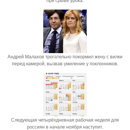
при срыве урока.
Андрей Малахов трогательно покормил жену с вилки
перед камерой, вызвав умиление у поклонников.
Следующая четырёхдневная рабочая неделя для
россиян в начале ноября наступит.