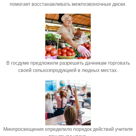
помогает восстанавливать межпозвоночные диски.
В госдуме предложили разрешить дачникам торговать
своей сельхозпродукцией в людных местах.
Минпросвещения определило порядок действий учителя