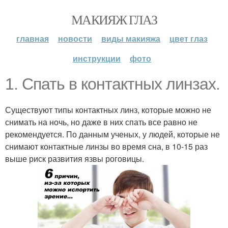
МАКИЯЖ ГЛАЗ
главная
новости
виды макияжа
цвет глаз
инструкции
фото
1. Спать в контактных линзах.
Существуют типы контактных линз, которые можно не
снимать на ночь, но даже в них спать все равно не
рекомендуется. По данным ученых, у людей, которые не
снимают контактные линзы во время сна, в 10-15 раз
выше риск развития язвы роговицы.