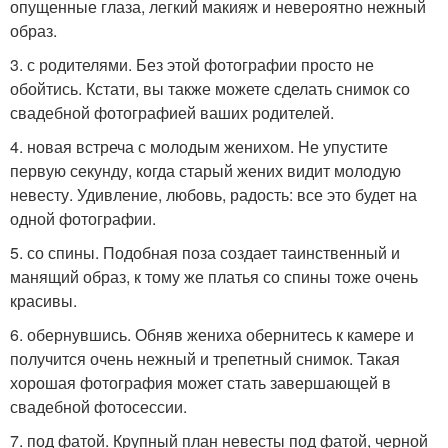
опущенные глаза, легкий макияж и невероятно нежный
образ.
3. с родителями. Без этой фотографии просто не
обойтись. Кстати, вы также можете сделать снимок со
свадебной фотографией ваших родителей.
4. новая встреча с молодым женихом. Не упустите
первую секунду, когда старый жених видит молодую
невесту. Удивление, любовь, радость: все это будет на
одной фотографии.
5. со спины. Подобная поза создает таинственный и
манящий образ, к тому же платья со спины тоже очень
красивы.
6. обернувшись. Обняв жениха обернитесь к камере и
получится очень нежный и трепетный снимок. Такая
хорошая фотография может стать завершающей в
свадебной фотосессии.
7. под фатой. Крупный план невесты под фатой, черной