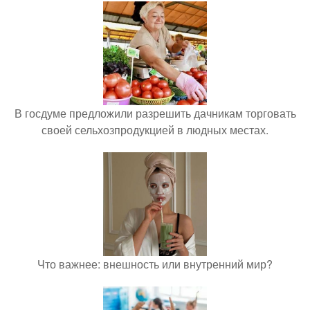
В госдуме предложили разрешить дачникам торговать
своей сельхозпродукцией в людных местах.
Что важнее: внешность или внутренний мир?