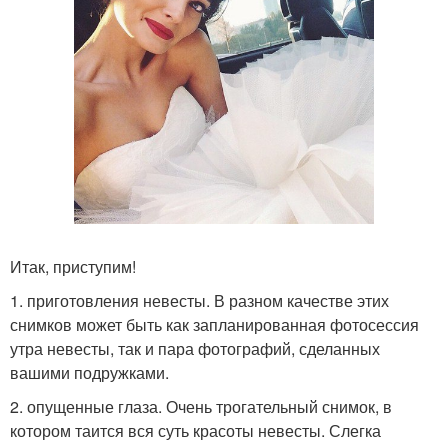
Итак, приступим!
1. приготовления невесты. В разном качестве этих
снимков может быть как запланированная фотосессия
утра невесты, так и пара фотографий, сделанных
вашими подружками.
2. опущенные глаза. Очень трогательный снимок, в
котором таится вся суть красоты невесты. Слегка