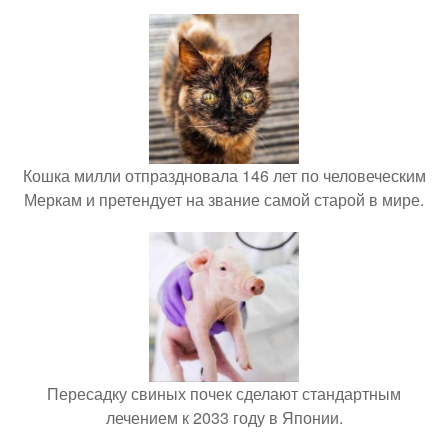
Кошка милли отпраздновала 146 лет по человеческим
Меркам и претендует на звание самой старой в мире.
Пересадку свиных почек сделают стандартным
лечением к 2033 году в Японии.