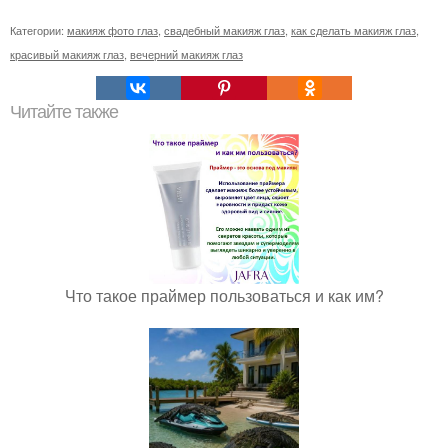
Категории:
макияж фото глаз
,
свадебный макияж глаз
,
как сделать макияж глаз
,
красивый макияж глаз
,
вечерний макияж глаз
Читайте также
Что такое праймер пользоваться и как им?