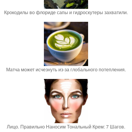
Крокодилы во флориде сапы и гидроскутеры захватили.
Матча может исчезнуть из-за глобального потепления.
Лицо. Правильно Наносим Тональный Крем: 7 Шагов.