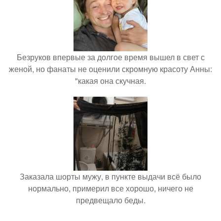
Безруков впервые за долгое время вышел в свет с
женой, но фанаты не оценили скромную красоту Анны:
"какая она скучная.
Заказала шорты мужу, в пункте выдачи всё было
нормально, примерил все хорошо, ничего не
предвещало беды.