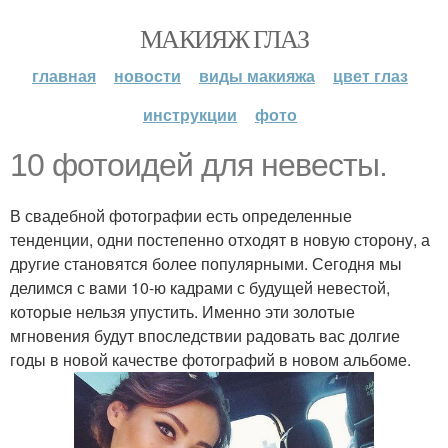
МАКИЯЖ ГЛАЗ
главная
новости
виды макияжа
цвет глаз
инструкции
фото
10 фотоидей для невесты.
В свадебной фотографии есть определенные
тенденции, одни постепенно отходят в новую сторону, а
другие становятся более популярными. Сегодня мы
делимся с вами 10-ю кадрами с будущей невестой,
которые нельзя упустить. Именно эти золотые
мгновения будут впоследствии радовать вас долгие
годы в новой качестве фотографий в новом альбоме.