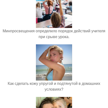
Минпросвещения определило порядок действий учителя
при срыве урока.
Как сделать кожу упругой и подтянутой в домашних
условиях?