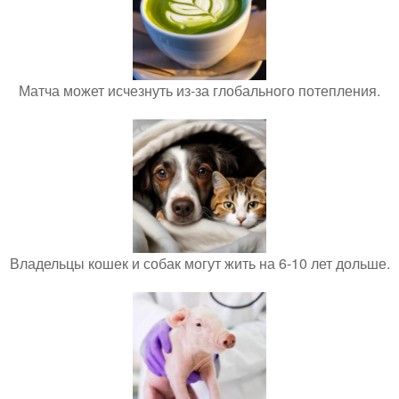
Матча может исчезнуть из-за глобального потепления.
Владельцы кошек и собак могут жить на 6-10 лет дольше.