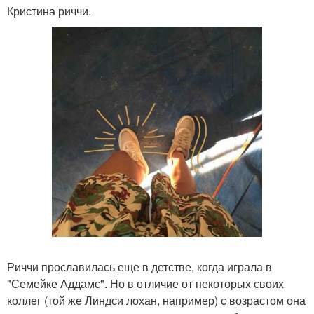
Кристина риччи.
Риччи прославилась еще в детстве, когда играла в
"Семейке Аддамс". Но в отличие от некоторых своих
коллег (той же Линдси лохан, например) с возрастом она