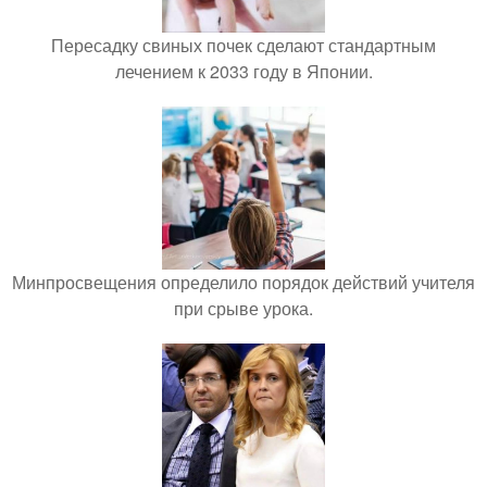
Пересадку свиных почек сделают стандартным
лечением к 2033 году в Японии.
Минпросвещения определило порядок действий учителя
при срыве урока.