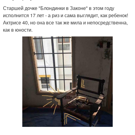
Старшей дочке "Блондинки в Законе" в этом году
исполнится 17 лет - а риз и сама выглядит, как ребенок!
Актрисе 40, но она все так же мила и непосредственна,
как в юности.