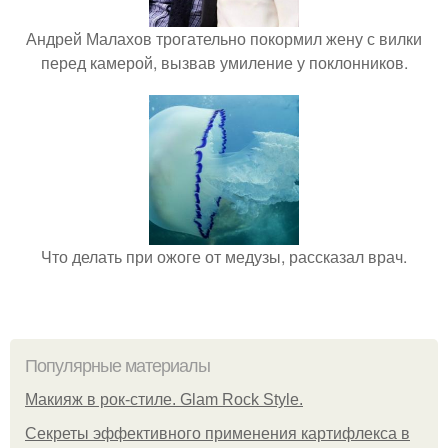
Андрей Малахов трогательно покормил жену с вилки
перед камерой, вызвав умиление у поклонников.
Что делать при ожоге от медузы, рассказал врач.
Популярные материалы
Макияж в рок-стиле. Glam Rock Style.
Секреты эффективного применения картифлекса в