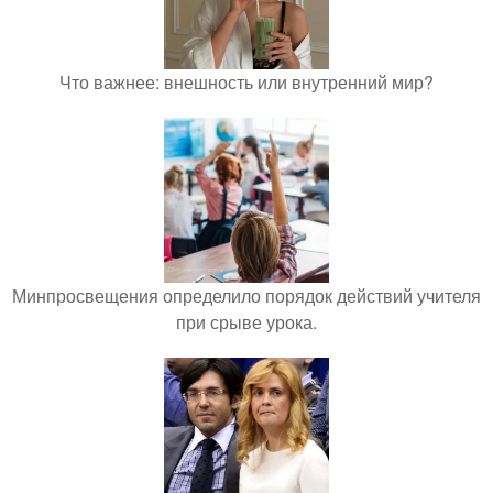
Что важнее: внешность или внутренний мир?
Минпросвещения определило порядок действий учителя
при срыве урока.