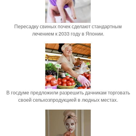
Пересадку свиных почек сделают стандартным
лечением к 2033 году в Японии.
В госдуме предложили разрешить дачникам торговать
своей сельхозпродукцией в людных местах.