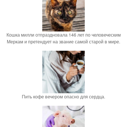
Кошка милли отпраздновала 146 лет по человеческим
Меркам и претендует на звание самой старой в мире.
Пить кофе вечером опасно для сердца.