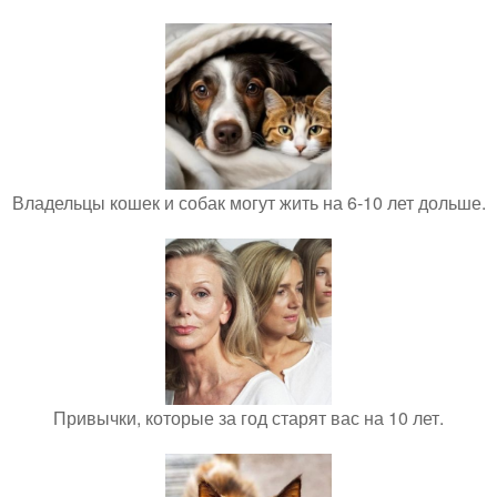
Владельцы кошек и собак могут жить на 6-10 лет дольше.
Привычки, которые за год старят вас на 10 лет.