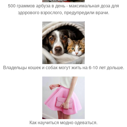
500 граммов арбуза в день - максимальная доза для
здорового взрослого, предупредили врачи.
Владельцы кошек и собак могут жить на 6-10 лет дольше.
Как научиться модно одеваться.