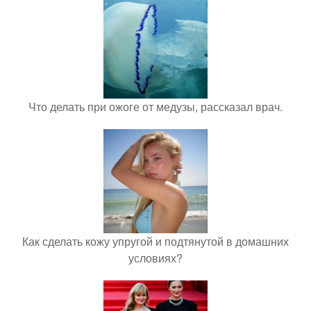
Что делать при ожоге от медузы, рассказал врач.
Как сделать кожу упругой и подтянутой в домашних
условиях?