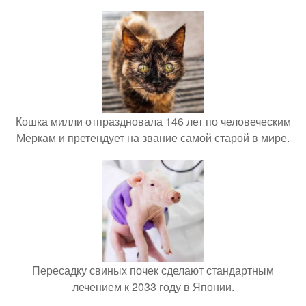
Кошка милли отпраздновала 146 лет по человеческим
Меркам и претендует на звание самой старой в мире.
Пересадку свиных почек сделают стандартным
лечением к 2033 году в Японии.