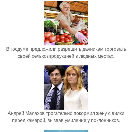
В госдуме предложили разрешить дачникам торговать
своей сельхозпродукцией в людных местах.
Андрей Малахов трогательно покормил жену с вилки
перед камерой, вызвав умиление у поклонников.