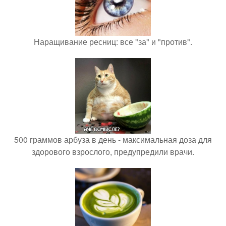
Наращивание ресниц: все "за" и "против".
500 граммов арбуза в день - максимальная доза для
здорового взрослого, предупредили врачи.