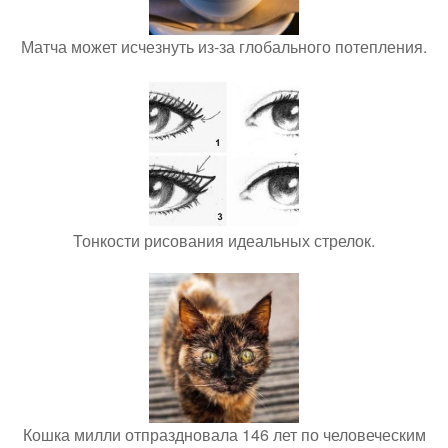
Матча может исчезнуть из-за глобального потепления.
Тонкости рисования идеальных стрелок.
Кошка милли отпраздновала 146 лет по человеческим