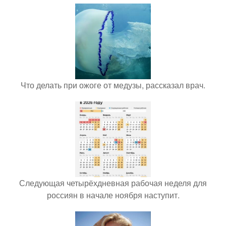
Что делать при ожоге от медузы, рассказал врач.
Следующая четырёхдневная рабочая неделя для
россиян в начале ноября наступит.