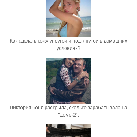
Как сделать кожу упругой и подтянутой в домашних
условиях?
Виктория боня раскрыла, сколько зарабатывала на
"доме-2".