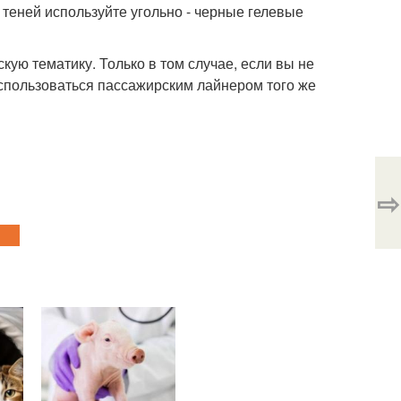
теней используйте угольно - черные гелевые
кую тематику. Только в том случае, если вы не
спользоваться пассажирским лайнером того же
⇨