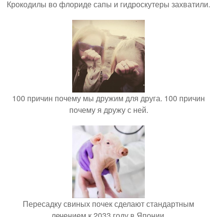
Крокодилы во флориде сапы и гидроскутеры захватили.
100 причин почему мы дружим для друга. 100 причин
почему я дружу с ней.
Пересадку свиных почек сделают стандартным
лечением к 2033 году в Японии.