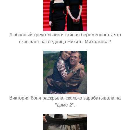
Любовный треугольник и тайная беременность: что
скрывает наследница Никиты Михалкова?
Виктория боня раскрыла, сколько зарабатывала на
"доме-2".