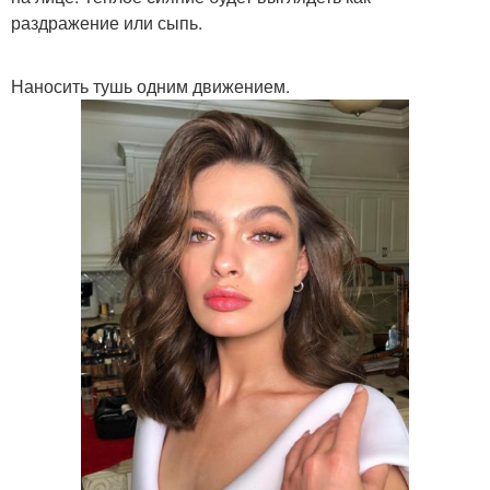
раздражение или сыпь.
Наносить тушь одним движением.