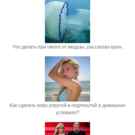
Что делать при ожоге от медузы, рассказал врач.
Как сделать кожу упругой и подтянутой в домашних
условиях?