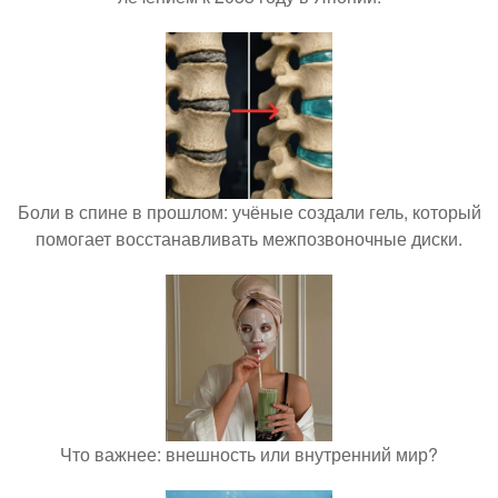
Боли в спине в прошлом: учёные создали гель, который
помогает восстанавливать межпозвоночные диски.
Что важнее: внешность или внутренний мир?