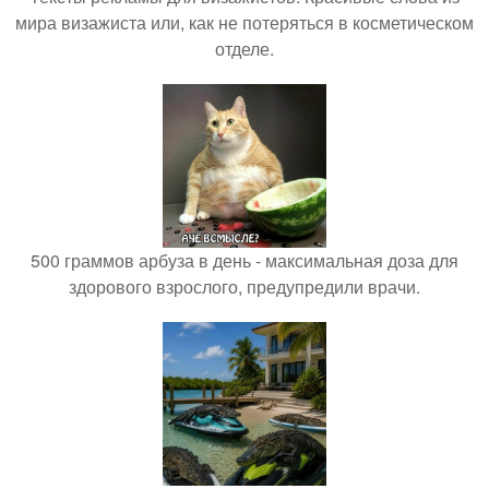
мира визажиста или, как не потеряться в косметическом
отделе.
500 граммов арбуза в день - максимальная доза для
здорового взрослого, предупредили врачи.