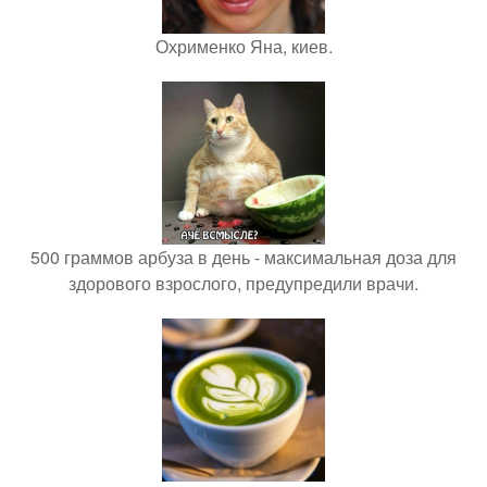
Охрименко Яна, киев.
500 граммов арбуза в день - максимальная доза для
здорового взрослого, предупредили врачи.