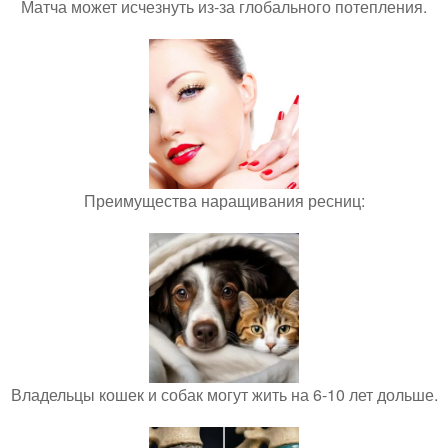
Матча может исчезнуть из-за глобального потепления.
Преимущества наращивания ресниц:
Владельцы кошек и собак могут жить на 6-10 лет дольше.