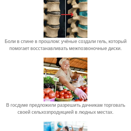
Боли в спине в прошлом: учёные создали гель, который
помогает восстанавливать межпозвоночные диски.
В госдуме предложили разрешить дачникам торговать
своей сельхозпродукцией в людных местах.