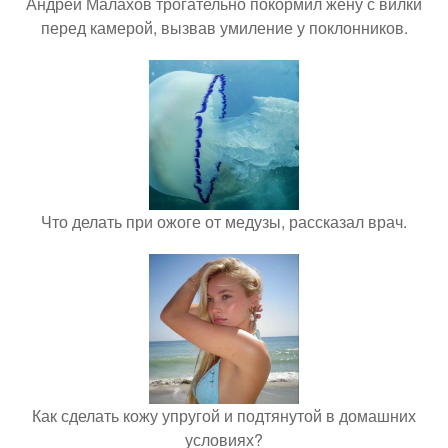
Андрей Малахов трогательно покормил жену с вилки
перед камерой, вызвав умиление у поклонников.
Что делать при ожоге от медузы, рассказал врач.
Как сделать кожу упругой и подтянутой в домашних
условиях?