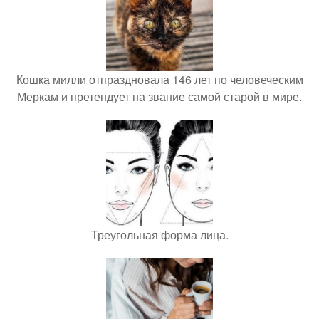
Кошка милли отпраздновала 146 лет по человеческим
Меркам и претендует на звание самой старой в мире.
Треугольная форма лица.