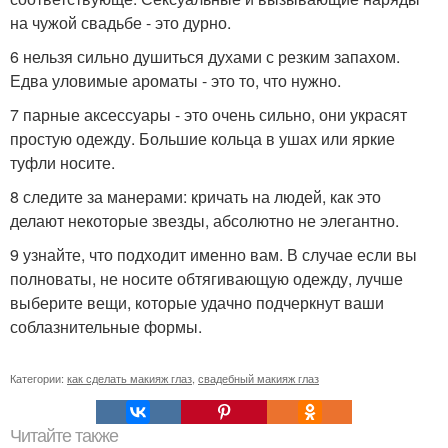
на чужой свадьбе - это дурно.
6 нельзя сильно душиться духами с резким запахом.
Едва уловимые ароматы - это то, что нужно.
7 парные аксессуары - это очень сильно, они украсят
простую одежду. Большие кольца в ушах или яркие
туфли носите.
8 следите за манерами: кричать на людей, как это
делают некоторые звезды, абсолютно не элегантно.
9 узнайте, что подходит именно вам. В случае если вы
полноваты, не носите обтягивающую одежду, лучше
выберите вещи, которые удачно подчеркнут ваши
соблазнительные формы.
Категории:
как сделать макияж глаз
,
свадебный макияж глаз
Читайте также