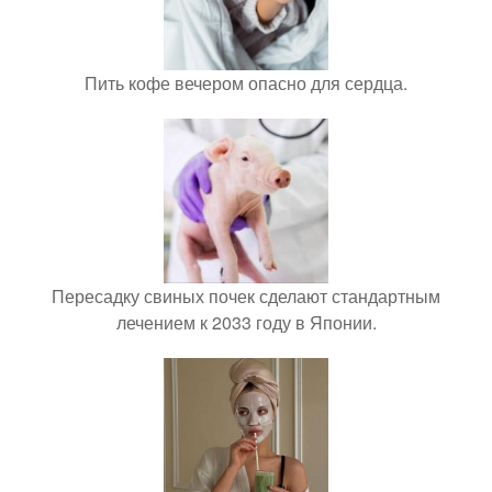
Пить кофе вечером опасно для сердца.
Пересадку свиных почек сделают стандартным
лечением к 2033 году в Японии.