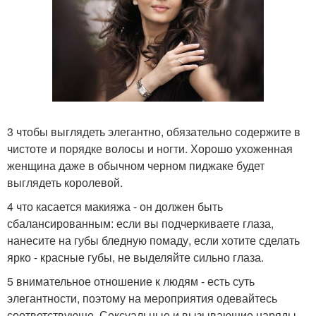
3 чтобы выглядеть элегантно, обязательно содержите в
чистоте и порядке волосы и ногти. Хорошо ухоженная
женщина даже в обычном черном пиджаке будет
выглядеть королевой.
4 что касается макияжа - он должен быть
сбалансированным: если вы подчеркиваете глаза,
нанесите на губы бледную помаду, если хотите сделать
ярко - красные губы, не выделяйте сильно глаза.
5 внимательное отношение к людям - есть суть
элегантности, поэтому на мероприятия одевайтесь
соответствующе. Сексуальные и вызывающие наряды