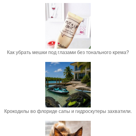
Как убрать мешки под глазами без тонального крема?
Крокодилы во флориде сапы и гидроскутеры захватили.