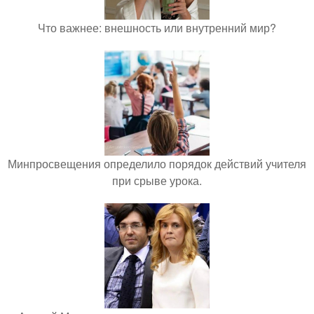
Что важнее: внешность или внутренний мир?
Минпросвещения определило порядок действий учителя
при срыве урока.