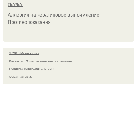
сказка.
Аллергия на кератиновое выпрямление.
Противопоказания
© 2026 Макияж глаз
Контакты
Пользовательское соглашение
Политика конфидециальности
Обратная связь