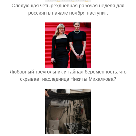
Следующая четырёхдневная рабочая неделя для
россиян в начале ноября наступит.
Любовный треугольник и тайная беременность: что
скрывает наследница Никиты Михалкова?