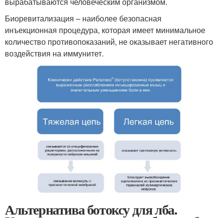
вырабатываются человеческим организмом.
Биоревитализация – наиболее безопасная
инъекционная процедура, которая имеет минимальное
количество противопоказаний, не оказывает негативного
воздействия на иммунитет.
Альтернатива ботоксу для лба.