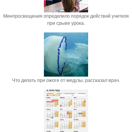
Минпросвещения определило порядок действий учителя
при срыве урока.
Что делать при ожоге от медузы, рассказал врач.