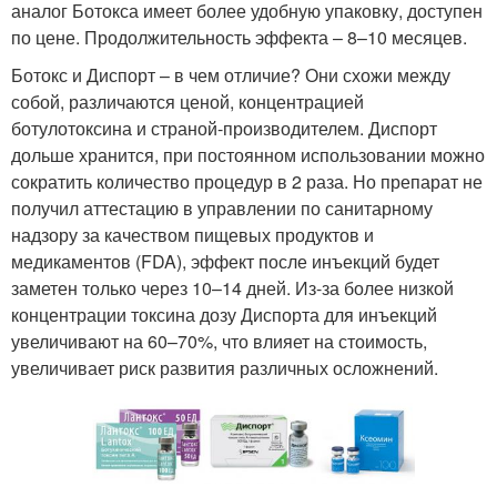
аналог Ботокса имеет более удобную упаковку, доступен
по цене. Продолжительность эффекта – 8–10 месяцев.
Ботокс и Диспорт – в чем отличие? Они схожи между
собой, различаются ценой, концентрацией
ботулотоксина и страной-производителем. Диспорт
дольше хранится, при постоянном использовании можно
сократить количество процедур в 2 раза. Но препарат не
получил аттестацию в управлении по санитарному
надзору за качеством пищевых продуктов и
медикаментов (FDA), эффект после инъекций будет
заметен только через 10–14 дней. Из-за более низкой
концентрации токсина дозу Диспорта для инъекций
увеличивают на 60–70%, что влияет на стоимость,
увеличивает риск развития различных осложнений.