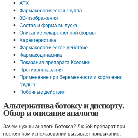
АТХ
Фармакологическая группа
3D-изображения
Состав и форма выпуска
Описание лекарственной формы
Характеристика
Фармакологическое действие
Фармакодинамика
Показания препарата Ксеомин
Противопоказания
Применение при беременности и кормлении
грудью
Побочные действия
Альтернатива ботоксу и диспорту.
Обзор и описание аналогов
Зачем нужны аналоги Ботокса? Любой препарат при
постоянном использовании вызывает привыкание,