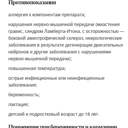
Противопоказания
аллергия к компонентам препарата;
нарушения нервно-мышечной передачи (миастения
гравис, синдром Ламберта-Итона, с осторожностью —
боковой амиотрофический склероз, неврологические
заболевания в результате дегенерации двигательных
нейронов и другие заболевания с нарушениями
нервно-мышечной передачи);
повышенная температура;
острые инфекционные или неинфекционные
заболевания;
беременность;
лактация;
детский и подростковый возраст до 18 лет.
Применение при беременности и кормлении