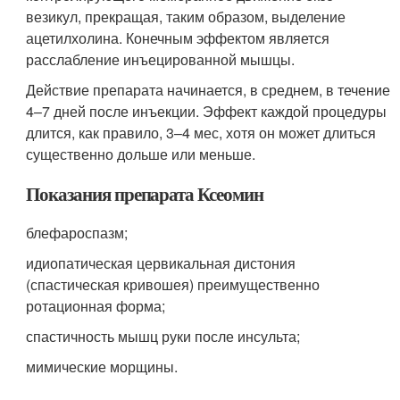
везикул, прекращая, таким образом, выделение
ацетилхолина. Конечным эффектом является
расслабление инъецированной мышцы.
Действие препарата начинается, в среднем, в течение
4–7 дней после инъекции. Эффект каждой процедуры
длится, как правило, 3–4 мес, хотя он может длиться
существенно дольше или меньше.
Показания препарата Ксеомин
блефароспазм;
идиопатическая цервикальная дистония
(спастическая кривошея) преимущественно
ротационная форма;
спастичность мышц руки после инсульта;
мимические морщины.