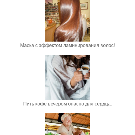
Маска с эффектом ламинирования волос!
Пить кофе вечером опасно для сердца.