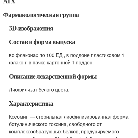
АТХ
Фармакологическая группа
3D-изображения
Состав и форма выпуска
во флаконах по 100 ЕД , в поддоне пластиковом 1
флакон; в пачке картонной 1 поддон.
Описание лекарственной формы
Лиофилизат белого цвета.
Характеристика
Ксеомин — стерильная лиофилизированная форма
ботулинического токсина, свободного от
комплексообразующих белков, продуцируемого