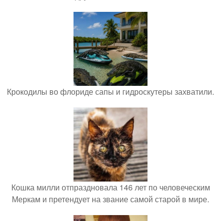
Крокодилы во флориде сапы и гидроскутеры захватили.
Кошка милли отпраздновала 146 лет по человеческим
Меркам и претендует на звание самой старой в мире.