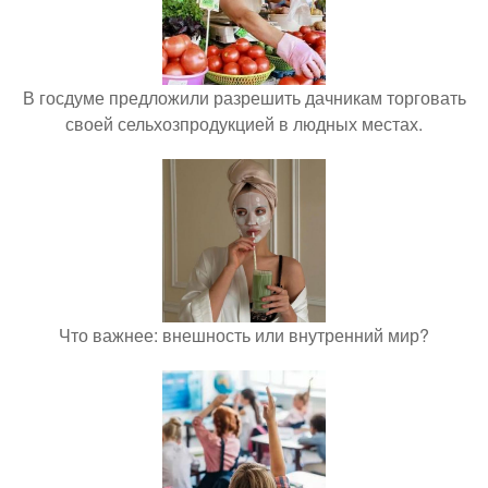
В госдуме предложили разрешить дачникам торговать
своей сельхозпродукцией в людных местах.
Что важнее: внешность или внутренний мир?