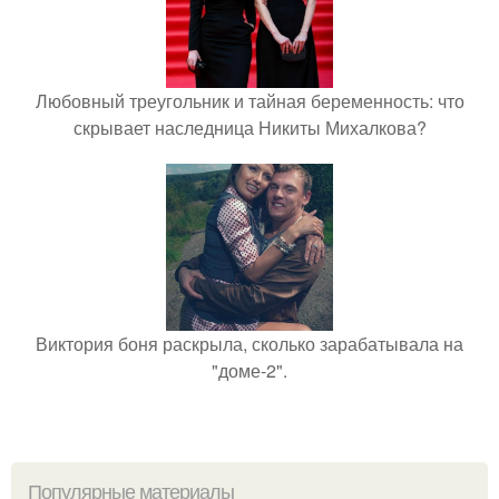
Любовный треугольник и тайная беременность: что
скрывает наследница Никиты Михалкова?
Виктория боня раскрыла, сколько зарабатывала на
"доме-2".
Популярные материалы