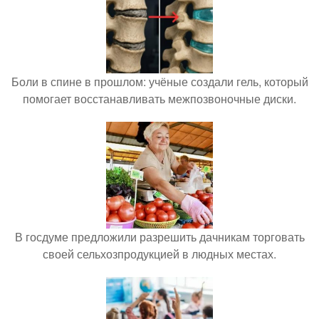
Боли в спине в прошлом: учёные создали гель, который
помогает восстанавливать межпозвоночные диски.
В госдуме предложили разрешить дачникам торговать
своей сельхозпродукцией в людных местах.