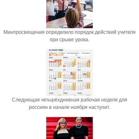
Минпросвещения определило порядок действий учителя
при срыве урока.
Следующая четырёхдневная рабочая неделя для
россиян в начале ноября наступит.