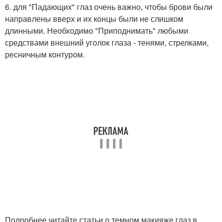
6. для "Падающих" глаз очень важно, чтобы брови были
направлены вверх и их концы были не слишком
длинными. Необходимо "Приподнимать" любыми
средствами внешний уголок глаза - тенями, стрелками,
ресничным контуром.
Подробнее читайте статьи о темном макияже глаз в