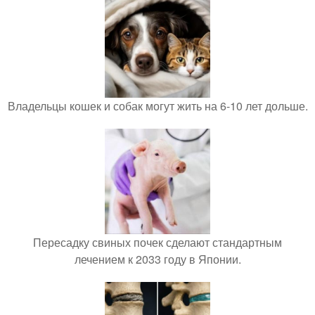
Владельцы кошек и собак могут жить на 6-10 лет дольше.
Пересадку свиных почек сделают стандартным
лечением к 2033 году в Японии.