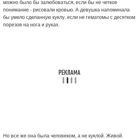
можно было бы залюбоваться, если бы не четкое
понимание - рисовали кровью. А девушка напоминала
бы умело сделанную куклу, если не гематомы с десятком
порезов на нога и руках.
Но все же она была человеком, а не куклой. Живой.