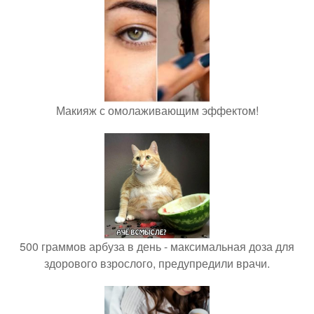
Макияж с омолаживающим эффектом!
500 граммов арбуза в день - максимальная доза для
здорового взрослого, предупредили врачи.