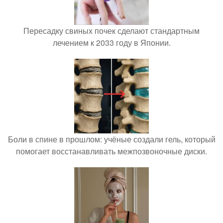
Пересадку свиных почек сделают стандартным
лечением к 2033 году в Японии.
Боли в спине в прошлом: учёные создали гель, который
помогает восстанавливать межпозвоночные диски.