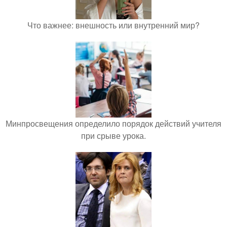
Что важнее: внешность или внутренний мир?
Минпросвещения определило порядок действий учителя
при срыве урока.