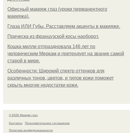
Офисный макияж глаз (уроки перманентного
макияжа).
Глаза ИЛИ Губы. Расставляем акценты в макияже.
Прическа из французской косы наоборот.
Кошка милли отпраздновала 146 лет по
человеческим Меркам и претендует на звание самой
старой в мире.
Особенности: Широкий спектр оттенков для
различных тонов, цветов, и типов кожи поможет
скрыть многие недостатки кожи.
© 2026 Макияж глаз
Контакты
Пользовательское соглашение
Политика конфидециальности