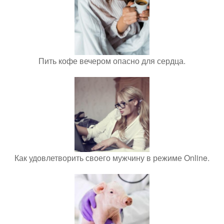
Пить кофе вечером опасно для сердца.
Как удовлетворить своего мужчину в режиме Online.