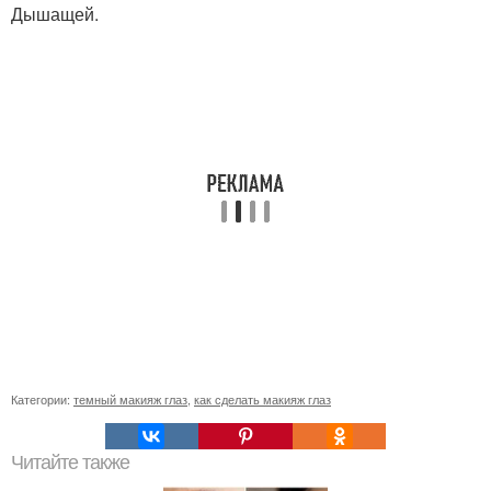
Дышащей.
Категории:
темный макияж глаз
,
как сделать макияж глаз
Читайте также