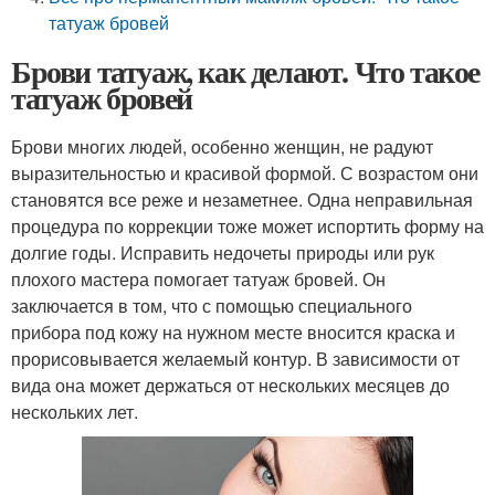
татуаж бровей
Брови татуаж, как делают. Что такое
татуаж бровей
Брови многих людей, особенно женщин, не радуют
выразительностью и красивой формой. С возрастом они
становятся все реже и незаметнее. Одна неправильная
процедура по коррекции тоже может испортить форму на
долгие годы. Исправить недочеты природы или рук
плохого мастера помогает татуаж бровей. Он
заключается в том, что с помощью специального
прибора под кожу на нужном месте вносится краска и
прорисовывается желаемый контур. В зависимости от
вида она может держаться от нескольких месяцев до
нескольких лет.