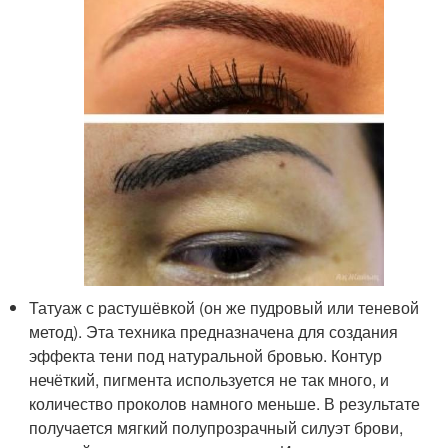
Татуаж с растушёвкой (он же пудровый или теневой
метод). Эта техника предназначена для создания
эффекта тени под натуральной бровью. Контур
нечёткий, пигмента используется не так много, и
количество проколов намного меньше. В результате
получается мягкий полупрозрачный силуэт брови,