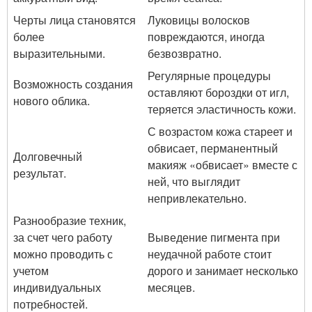
Черты лица становятся
Луковицы волосков
более
повреждаются, иногда
выразительными.
безвозвратно.
Регулярные процедуры
Возможность создания
оставляют бороздки от игл,
нового облика.
теряется эластичность кожи.
С возрастом кожа стареет и
обвисает, перманентный
Долговечный
макияж «обвисает» вместе с
результат.
ней, что выглядит
непривлекательно.
Разнообразие техник,
за счет чего работу
Выведение пигмента при
можно проводить с
неудачной работе стоит
учетом
дорого и занимает несколько
индивидуальных
месяцев.
потребностей.