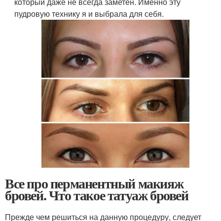
который даже не всегда заметен. Именно эту
пудровую технику я и выбрала для себя.
Все про перманентный макияж
бровей. Что такое татуаж бровей
Прежде чем решиться на данную процедуру, следует