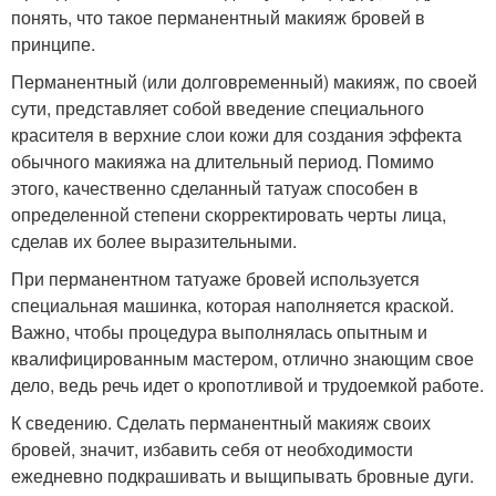
понять, что такое перманентный макияж бровей в
принципе.
Перманентный (или долговременный) макияж, по своей
сути, представляет собой введение специального
красителя в верхние слои кожи для создания эффекта
обычного макияжа на длительный период. Помимо
этого, качественно сделанный татуаж способен в
определенной степени скорректировать черты лица,
сделав их более выразительными.
При перманентном татуаже бровей используется
специальная машинка, которая наполняется краской.
Важно, чтобы процедура выполнялась опытным и
квалифицированным мастером, отлично знающим свое
дело, ведь речь идет о кропотливой и трудоемкой работе.
К сведению. Сделать перманентный макияж своих
бровей, значит, избавить себя от необходимости
ежедневно подкрашивать и выщипывать бровные дуги.