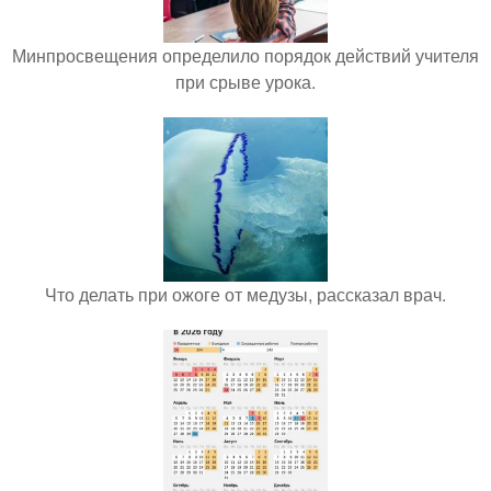
Минпросвещения определило порядок действий учителя
при срыве урока.
Что делать при ожоге от медузы, рассказал врач.