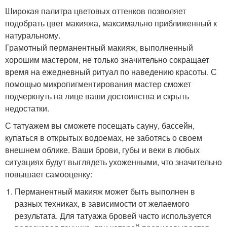
Широкая палитра цветовых оттенков позволяет
подобрать цвет макияжа, максимально приближенный к
натуральному.
Грамотный перманентный макияж, выполненный
хорошим мастером, не только значительно сокращает
время на ежедневный ритуал по наведению красоты. С
помощью микропигментирования мастер сможет
подчеркнуть на лице ваши достоинства и скрыть
недостатки.
С татуажем вы сможете посещать сауну, бассейн,
купаться в открытых водоемах, не заботясь о своем
внешнем облике. Ваши брови, губы и веки в любых
ситуациях будут выглядеть ухоженными, что значительно
повышает самооценку:
Перманентный макияж может быть выполнен в
разных техниках, в зависимости от желаемого
результата. Для татуажа бровей часто используется