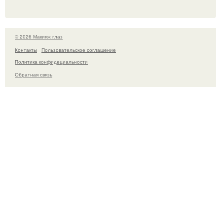
© 2026 Макияж глаз
Контакты
Пользовательское соглашение
Политика конфидециальности
Обратная связь