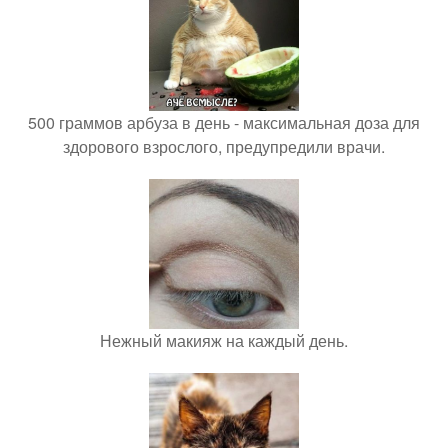
500 граммов арбуза в день - максимальная доза для
здорового взрослого, предупредили врачи.
Нежный макияж на каждый день.