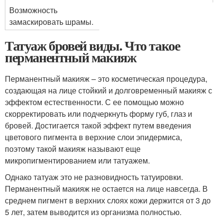
Возможность
замаскировать шрамы.
Татуаж бровей виды. Что такое
перманентный макияж
Перманентный макияж – это косметическая процедура,
создающая на лице стойкий и долговременный макияж с
эффектом естественности. С ее помощью можно
скорректировать или подчеркнуть форму губ, глаз и
бровей. Достигается такой эффект путем введения
цветового пигмента в верхние слои эпидермиса,
поэтому такой макияж называют еще
микропигментированием или татуажем.
Однако татуаж это не разновидность татуировки.
Перманентный макияж не остается на лице навсегда. В
среднем пигмент в верхних слоях кожи держится от 3 до
5 лет, затем выводится из организма полностью.