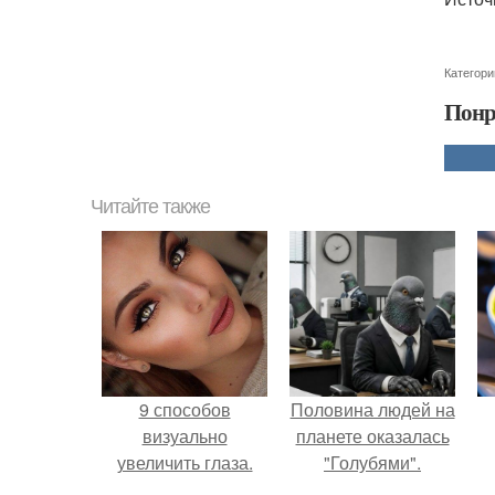
Категори
Понр
Читайте также
9 способов
Половина людей на
визуально
планете оказалась
увеличить глаза.
"Голубями".