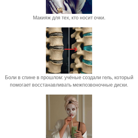
Макияж для тех, кто носит очки.
Боли в спине в прошлом: учёные создали гель, который
помогает восстанавливать межпозвоночные диски.