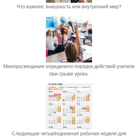
Что важнее: внешность или внутренний мир?
Минпросвещения определило порядок действий учителя
при срыве урока.
Следующая четырёхдневная рабочая неделя для