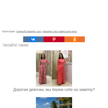
Категории:
темный макияж глаз
,
макияж глаз нависшее веко
Читайте также
Дорогие девочки, мы берем себе на заметку?