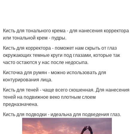
Кисть для тонального крема - для нанесения корректора
или тональной крем - пудры.
Кисть для корректора - поможет нам скрыть от глаз
окружающих темные круги под глазами, которые так
часто остаются у нас после недосыпа.
Кисточка для румян - можно использовать для
контурирования лица.
Кисть для теней - чаще всего скошенная. Для нанесения
теней на подвижное веко плотным слоем
предназначена.
Кисть для подводки - идеальна для подведения глаз.