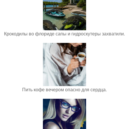
Крокодилы во флориде сапы и гидроскутеры захватили.
Пить кофе вечером опасно для сердца.