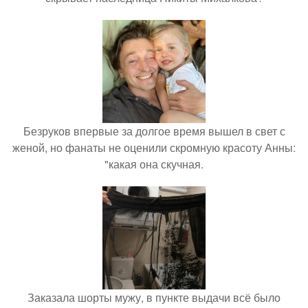
Безруков впервые за долгое время вышел в свет с
женой, но фанаты не оценили скромную красоту Анны:
"какая она скучная.
Заказала шорты мужу, в пункте выдачи всё было