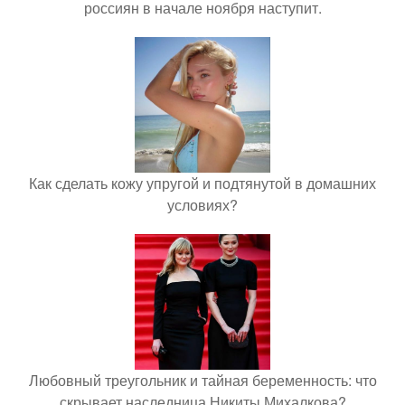
россиян в начале ноября наступит.
Как сделать кожу упругой и подтянутой в домашних
условиях?
Любовный треугольник и тайная беременность: что
скрывает наследница Никиты Михалкова?