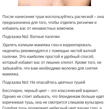
После нанесения туши воспользуйтесь расческой – она
предназначена для того, чтобы отделить реснички и
избавить вас от ненавистных комочков.
Подсказка №2: Ватные палочки
Удалять излишки макияжа глаз и корректировать
недочеты рекомендуется с помощью чистой ватной
палочки. Это наиболее простой и удобный способ,
который избавит вас от лишних хлопот. Кроме того, не
забывайте, что вам необходимо молочко для снятия
макияжа.
Подсказка №3: Не опасайтесь цветных тушей
Бесспорно, черный цвет – это классический вариант.
Однако не стоит забывать, что блондинкам больше идет
коричневая тушь, она не смотрится слишком вульгарно.
Голубая тушь подчеркнет небесный цвет ваших глаз, а