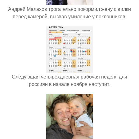
Андрей Малахов трогательно покормил жену с вилки
перед камерой, вызвав умиление у поклонников.
Следующая четырёхдневная рабочая неделя для
россиян в начале ноября наступит.