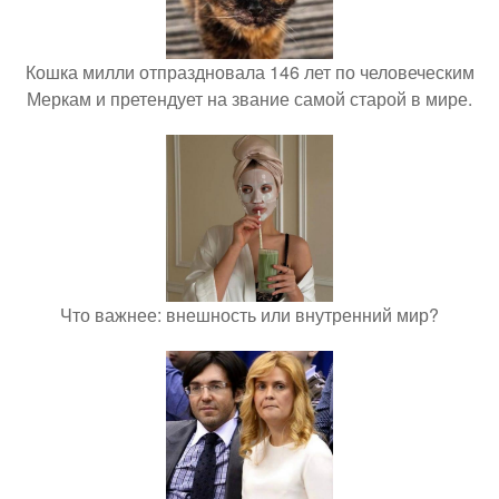
Кошка милли отпраздновала 146 лет по человеческим
Меркам и претендует на звание самой старой в мире.
Что важнее: внешность или внутренний мир?