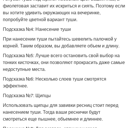
фиолетовая заставит их искриться и сиять. Поэтому если
вы хотите удивить окружающих на вечеринке,
попробуйте цветной вариант туши.
Подсказка №4: Нанесение туши
При нанесении туши пытайтесь шевелить палочкой у
корней. Таким образом, вы добавляете объем и длину.
Подсказка №5: Лучше всего остановить свой выбор на
тонких кисточках, они позволяют прокрасить даже самые
недоступные места.
Подсказка №6: Несколько слоев туши смотрятся
эффектнее.
Подсказка №7: Щипцы
Использовать щипцы для завивки ресниц стоит перед
нанесением туши. Тогда ваши реснички будут
смотреться еще пышнее, объемнее и длиннее.