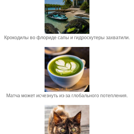
Крокодилы во флориде сапы и гидроскутеры захватили.
Матча может исчезнуть из-за глобального потепления.