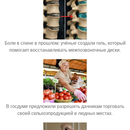
Боли в спине в прошлом: учёные создали гель, который
помогает восстанавливать межпозвоночные диски.
В госдуме предложили разрешить дачникам торговать
своей сельхозпродукцией в людных местах.