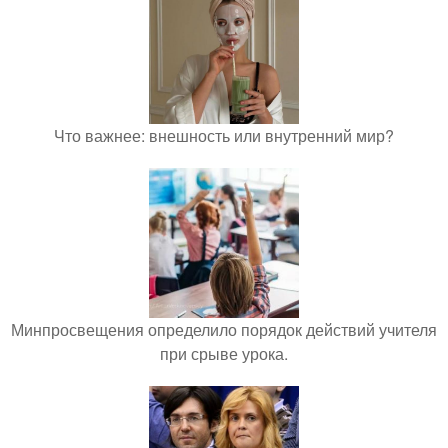
Что важнее: внешность или внутренний мир?
Минпросвещения определило порядок действий учителя
при срыве урока.