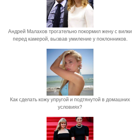
Андрей Малахов трогательно покормил жену с вилки
перед камерой, вызвав умиление у поклонников.
Как сделать кожу упругой и подтянутой в домашних
условиях?