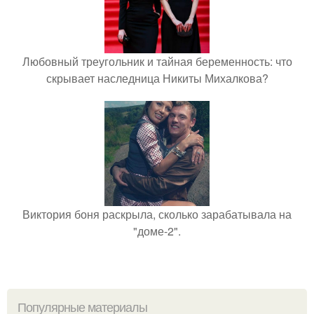
Любовный треугольник и тайная беременность: что
скрывает наследница Никиты Михалкова?
Виктория боня раскрыла, сколько зарабатывала на
"доме-2".
Популярные материалы