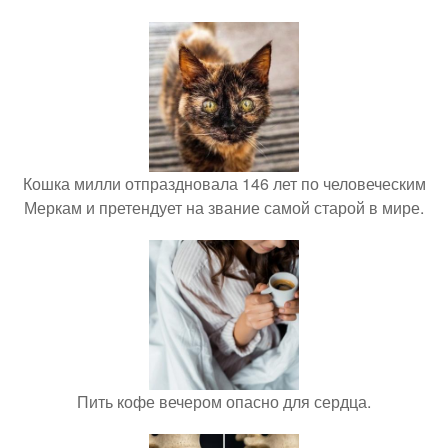
Кошка милли отпраздновала 146 лет по человеческим
Меркам и претендует на звание самой старой в мире.
Пить кофе вечером опасно для сердца.