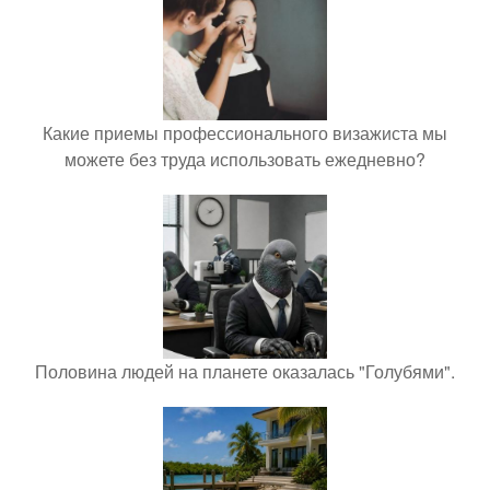
Какие приемы профессионального визажиста мы
можете без труда использовать ежедневно?
Половина людей на планете оказалась "Голубями".