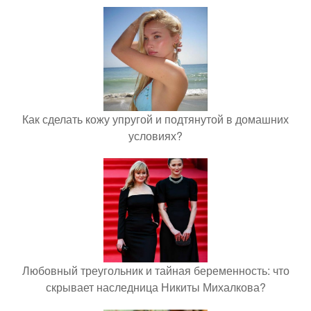
Как сделать кожу упругой и подтянутой в домашних
условиях?
Любовный треугольник и тайная беременность: что
скрывает наследница Никиты Михалкова?