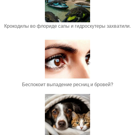
Крокодилы во флориде сапы и гидроскутеры захватили.
Беспокоит выпадение ресниц и бровей?