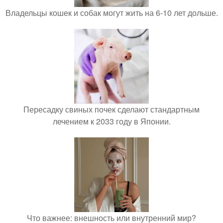
Владельцы кошек и собак могут жить на 6-10 лет дольше.
Пересадку свиных почек сделают стандартным
лечением к 2033 году в Японии.
Что важнее: внешность или внутренний мир?