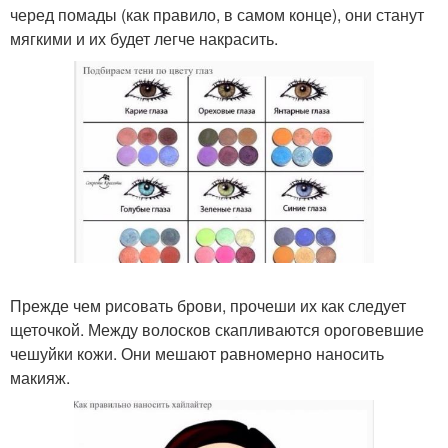
черед помады (как правило, в самом конце), они станут
мягкими и их будет легче накрасить.
Прежде чем рисовать брови, прочеши их как следует
щеточкой. Между волосков скапливаются ороговевшие
чешуйки кожи. Они мешают равномерно наносить
макияж.