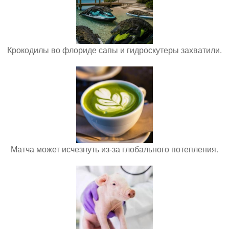
Крокодилы во флориде сапы и гидроскутеры захватили.
Матча может исчезнуть из-за глобального потепления.