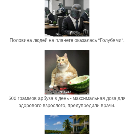
Половина людей на планете оказалась "Голубями".
500 граммов арбуза в день - максимальная доза для
здорового взрослого, предупредили врачи.