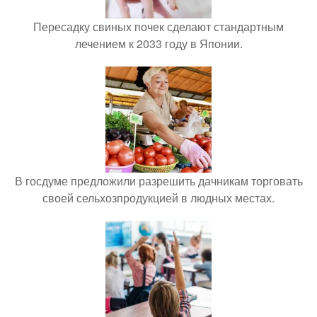
Пересадку свиных почек сделают стандартным
лечением к 2033 году в Японии.
В госдуме предложили разрешить дачникам торговать
своей сельхозпродукцией в людных местах.