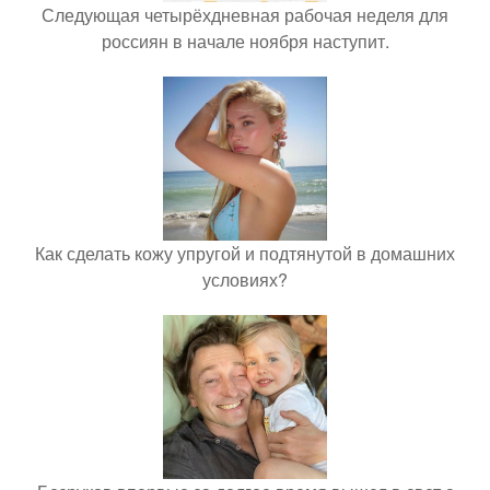
Следующая четырёхдневная рабочая неделя для
россиян в начале ноября наступит.
Как сделать кожу упругой и подтянутой в домашних
условиях?