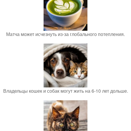
Матча может исчезнуть из-за глобального потепления.
Владельцы кошек и собак могут жить на 6-10 лет дольше.