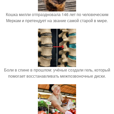
Кошка милли отпраздновала 146 лет по человеческим
Меркам и претендует на звание самой старой в мире.
Боли в спине в прошлом: учёные создали гель, который
помогает восстанавливать межпозвоночные диски.