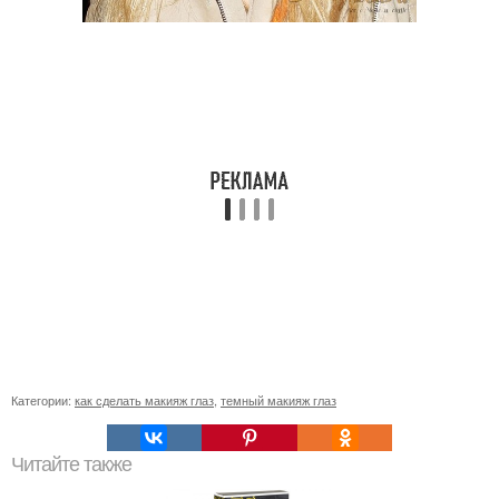
Категории:
как сделать макияж глаз
,
темный макияж глаз
Читайте также