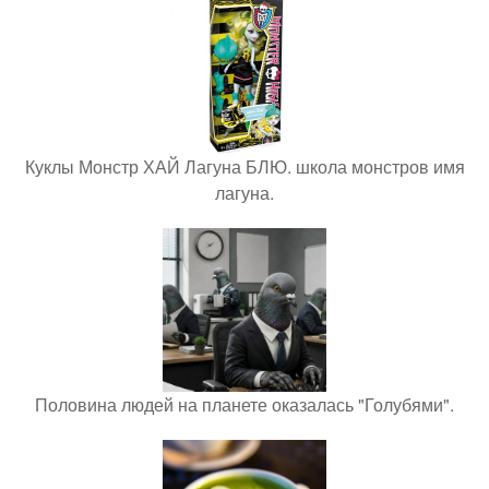
Куклы Монстр ХАЙ Лагуна БЛЮ. школа монстров имя
лагуна.
Половина людей на планете оказалась "Голубями".