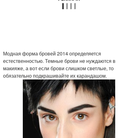
Модная форма бровей 2014 определяется
естественностью. Темные брови не нуждаются в
макияже, а вот если брови слишком светлые, то
обязательно подкрашивайте их карандашом.