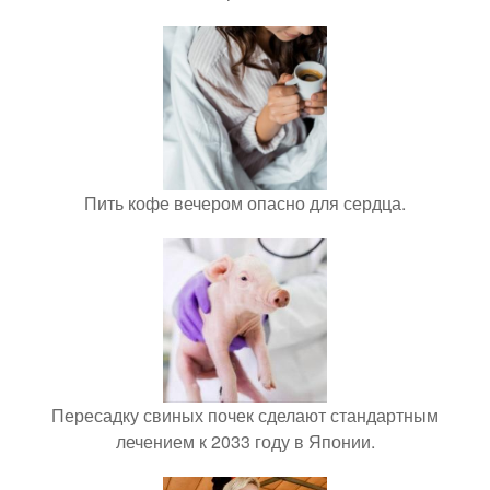
Пить кофе вечером опасно для сердца.
Пересадку свиных почек сделают стандартным
лечением к 2033 году в Японии.