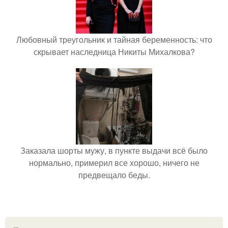
Любовный треугольник и тайная беременность: что
скрывает наследница Никиты Михалкова?
Заказала шорты мужу, в пункте выдачи всё было
нормально, примерил все хорошо, ничего не
предвещало беды.