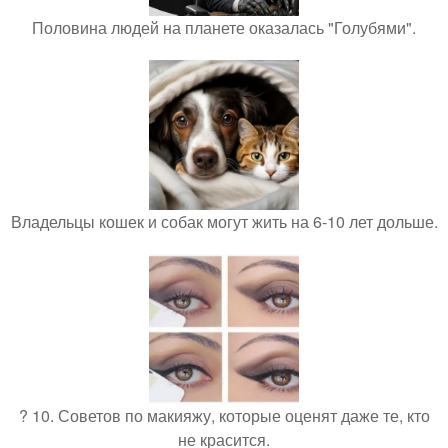
Половина людей на планете оказалась "Голубями".
Владельцы кошек и собак могут жить на 6-10 лет дольше.
? 10. Советов по макияжу, которые оценят даже те, кто
не красится.