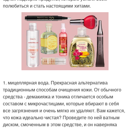
полюбиться и стать настоящими хитами.
1. мицеллярная вода. Прекрасная альтернатива
традиционным способам очищения кожи. От обычного
средства - демакияжа и тоника отличается особым
составом с микрочастицами, которые вбирают в себя
все загрязнения и очень мягко их удаляют. Вам кажется,
что кожа идеально чистая? Проведите по ней ватным
диском, смоченным в этом средстве, и он наверняка