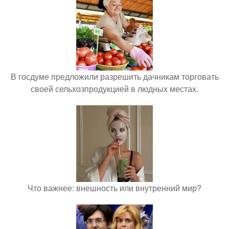
В госдуме предложили разрешить дачникам торговать
своей сельхозпродукцией в людных местах.
Что важнее: внешность или внутренний мир?