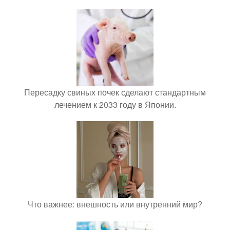
Пересадку свиных почек сделают стандартным
лечением к 2033 году в Японии.
Что важнее: внешность или внутренний мир?