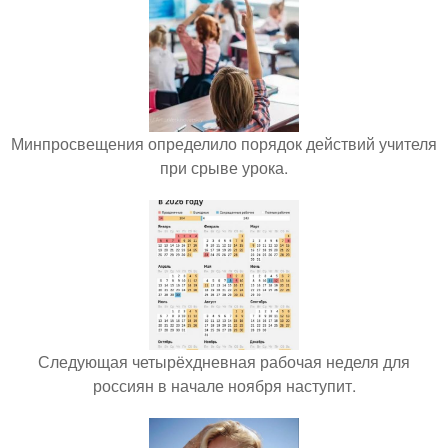
Минпросвещения определило порядок действий учителя
при срыве урока.
Следующая четырёхдневная рабочая неделя для
россиян в начале ноября наступит.