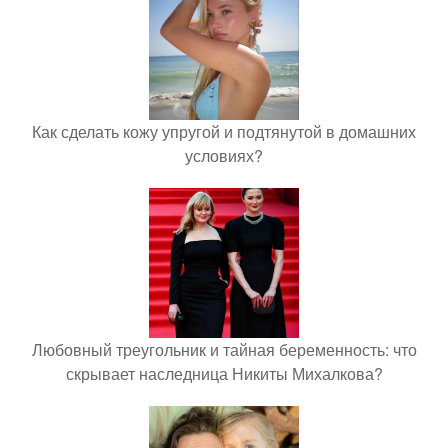
Как сделать кожу упругой и подтянутой в домашних
условиях?
Любовный треугольник и тайная беременность: что
скрывает наследница Никиты Михалкова?