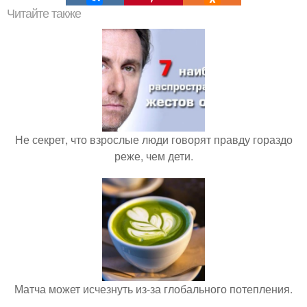
Читайте также
Не секрет, что взрослые люди говорят правду гораздо
реже, чем дети.
Матча может исчезнуть из-за глобального потепления.