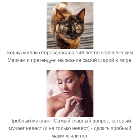
Кошка милли отпраздновала 146 лет по человеческим
Меркам и претендует на звание самой старой в мире.
Пробный макияж - Самый главный вопрос, который
мучает невест (и не только невест) - делать пробный
макияж или нет.