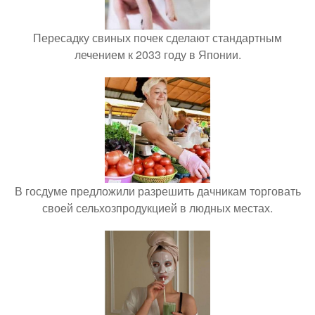
Пересадку свиных почек сделают стандартным
лечением к 2033 году в Японии.
В госдуме предложили разрешить дачникам торговать
своей сельхозпродукцией в людных местах.