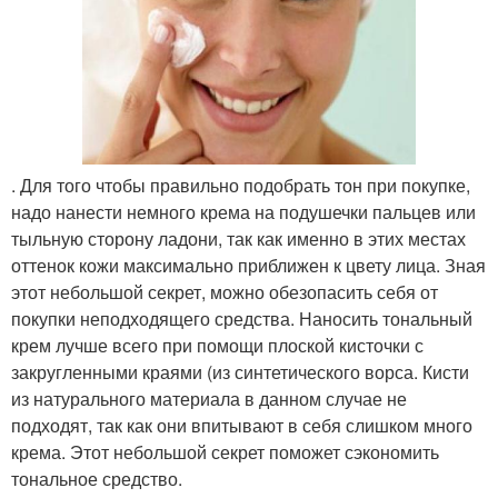
. Для того чтобы правильно подобрать тон при покупке,
надо нанести немного крема на подушечки пальцев или
тыльную сторону ладони, так как именно в этих местах
оттенок кожи максимально приближен к цвету лица. Зная
этот небольшой секрет, можно обезопасить себя от
покупки неподходящего средства. Наносить тональный
крем лучше всего при помощи плоской кисточки с
закругленными краями (из синтетического ворса. Кисти
из натурального материала в данном случае не
подходят, так как они впитывают в себя слишком много
крема. Этот небольшой секрет поможет сэкономить
тональное средство.