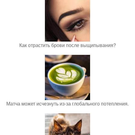
Как отрастить брови после выщипывания?
Матча может исчезнуть из-за глобального потепления.