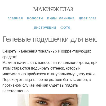
МАКИЯЖ ГЛАЗ
главная
новости
виды макияжа
цвет глаз
инструкции
фото
Гелевые подушечки для век.
Секреты нанесения тональных и корректирующих
средств!
Макияж начинают с нанесения тонального крема, при
этом стараются подбирать оттенок, который
максимально приближен к натуральному цвету кожи.
Переход от лица к шее не должен быть заметен, в
противном случае мейкап будет выглядеть
неестественно