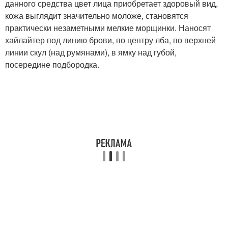
данного средства цвет лица приобретает здоровый вид,
кожа выглядит значительно моложе, становятся
практически незаметными мелкие морщинки. Наносят
хайлайтер под линию брови, по центру лба, по верхней
линии скул (над румянами), в ямку над губой,
посередине подбородка.