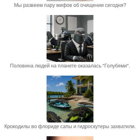
Мы развеем пару мифов об очищении сегодня?
Половина людей на планете оказалась "Голубями".
Крокодилы во флориде сапы и гидроскутеры захватили.