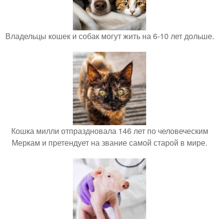
Владельцы кошек и собак могут жить на 6-10 лет дольше.
Кошка милли отпраздновала 146 лет по человеческим
Меркам и претендует на звание самой старой в мире.