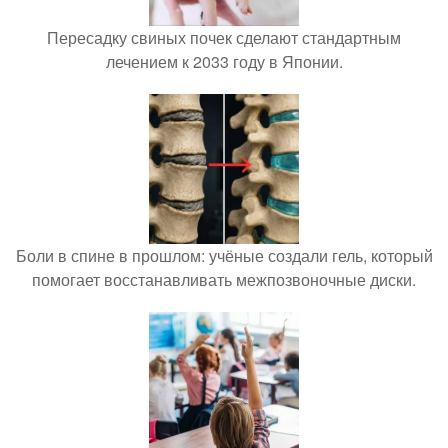
Пересадку свиных почек сделают стандартным
лечением к 2033 году в Японии.
Боли в спине в прошлом: учёные создали гель, который
помогает восстанавливать межпозвоночные диски.