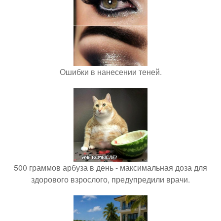
Ошибки в нанесении теней.
500 граммов арбуза в день - максимальная доза для
здорового взрослого, предупредили врачи.