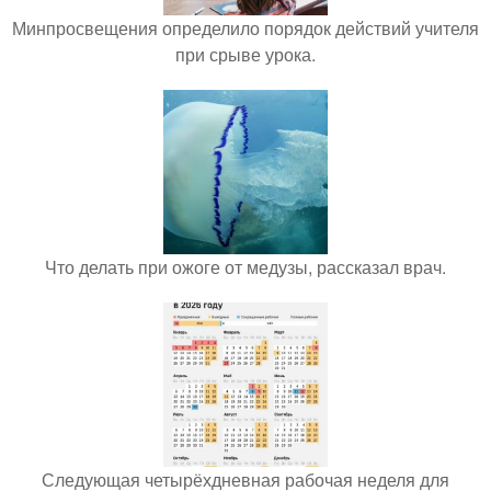
Минпросвещения определило порядок действий учителя
при срыве урока.
Что делать при ожоге от медузы, рассказал врач.
Следующая четырёхдневная рабочая неделя для