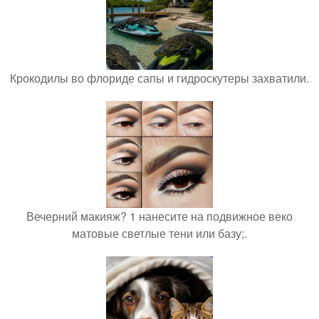
Крокодилы во флориде сапы и гидроскутеры захватили.
Вечерний макияж? 1 нанесите на подвижное веко
матовые светлые тени или базу;.