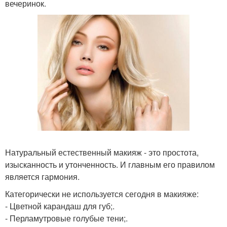
вечеринок.
Натуральный естественный макияж - это простота,
изысканность и утонченность. И главным его правилом
является гармония.
Категорически не используется сегодня в макияже:
- Цветной карандаш для губ;.
- Перламутровые голубые тени;.