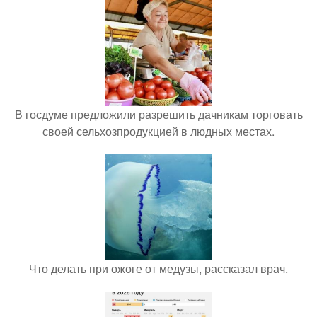
В госдуме предложили разрешить дачникам торговать
своей сельхозпродукцией в людных местах.
Что делать при ожоге от медузы, рассказал врач.