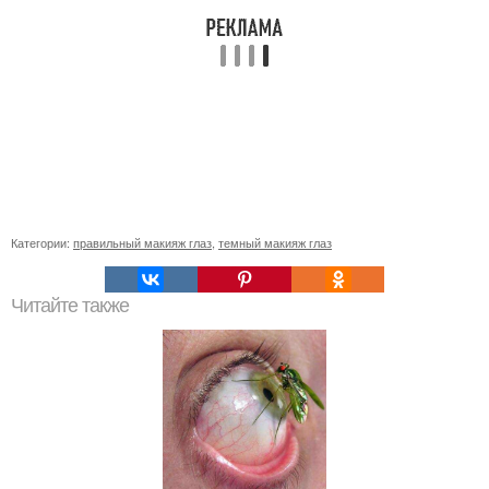
Категории:
правильный макияж глаз
,
темный макияж глаз
Читайте также