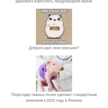
здорового взрослого, предупредили врачи.
Доброго дня, мои хорошие?
Пересадку свиных почек сделают стандартным
лечением к 2033 году в Японии.