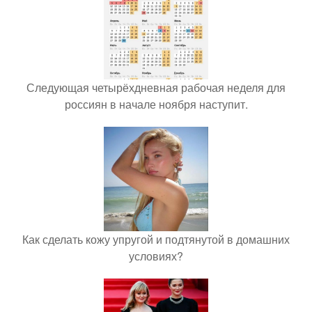
Следующая четырёхдневная рабочая неделя для
россиян в начале ноября наступит.
Как сделать кожу упругой и подтянутой в домашних
условиях?