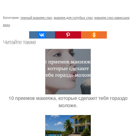
Категории:
темный макияж глаз
,
макияж для голубых глаз
,
макияж глаз нависшее
веко
Читайте также
10 приемов макияжа, которые сделают тебя гораздо
моложе.