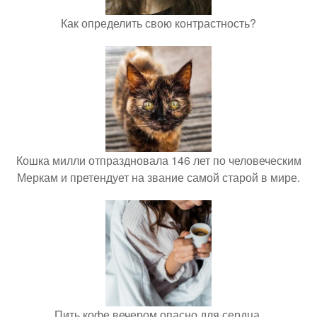
Как определить свою контрастность?
Кошка милли отпраздновала 146 лет по человеческим
Меркам и претендует на звание самой старой в мире.
Пить кофе вечером опасно для сердца.