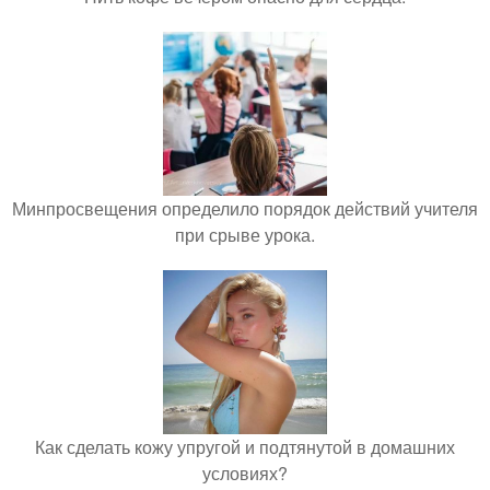
Минпросвещения определило порядок действий учителя
при срыве урока.
Как сделать кожу упругой и подтянутой в домашних
условиях?