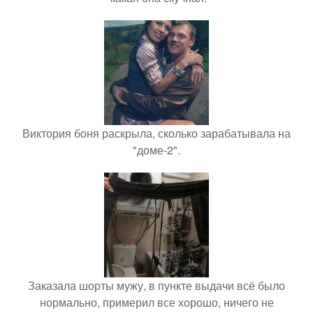
Виктория боня раскрыла, сколько зарабатывала на
"доме-2".
Заказала шорты мужу, в пункте выдачи всё было
нормально, примерил все хорошо, ничего не