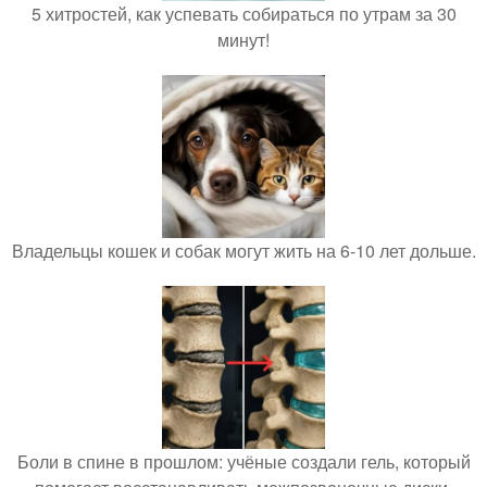
5 хитростей, как успевать собираться по утрам за 30
минут!
Владельцы кошек и собак могут жить на 6-10 лет дольше.
Боли в спине в прошлом: учёные создали гель, который