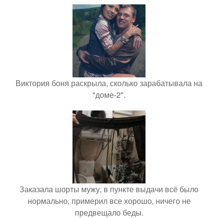
Виктория боня раскрыла, сколько зарабатывала на
"доме-2".
Заказала шорты мужу, в пункте выдачи всё было
нормально, примерил все хорошо, ничего не
предвещало беды.