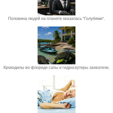
Половина людей на планете оказалась "Голубями".
Крокодилы во флориде сапы и гидроскутеры захватили.