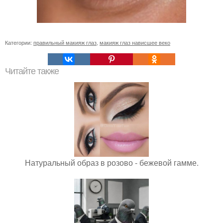
Категории:
правильный макияж глаз
,
макияж глаз нависшее веко
Читайте также
Натуральный образ в розово - бежевой гамме.