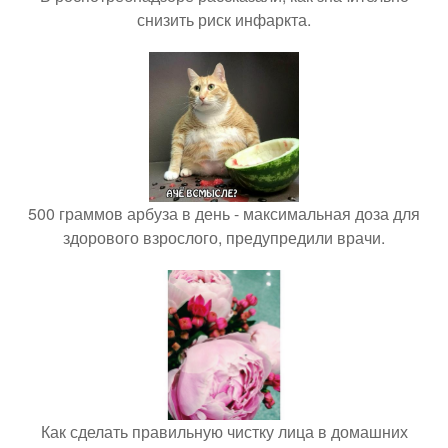
снизить риск инфаркта.
500 граммов арбуза в день - максимальная доза для
здорового взрослого, предупредили врачи.
Как сделать правильную чистку лица в домашних