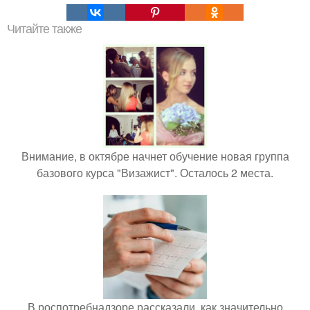
Читайте также
Внимание, в октябре начнет обучение новая группа
базового курса "Визажист". Осталось 2 места.
В роспотребнадзоре рассказали, как значительно