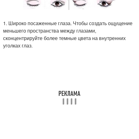
1. Широко посаженные глаза. Чтобы создать ощущение
меньшего пространства между глазами,
сконцентрируйте более темные цвета на внутренних
уголках глаз.