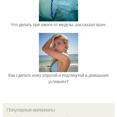
Что делать при ожоге от медузы, рассказал врач.
Как сделать кожу упругой и подтянутой в домашних
условиях?
Популярные материалы