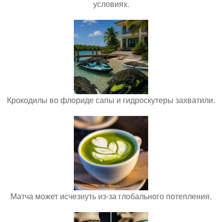
условиях.
Крокодилы во флориде сапы и гидроскутеры захватили.
Матча может исчезнуть из-за глобального потепления.