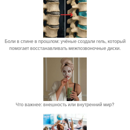
Боли в спине в прошлом: учёные создали гель, который
помогает восстанавливать межпозвоночные диски.
Что важнее: внешность или внутренний мир?