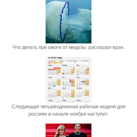
Что делать при ожоге от медузы, рассказал врач.
Следующая четырёхдневная рабочая неделя для
россиян в начале ноября наступит.