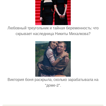
Любовный треугольник и тайная беременность: что
скрывает наследница Никиты Михалкова?
Виктория боня раскрыла, сколько зарабатывала на
"доме-2".