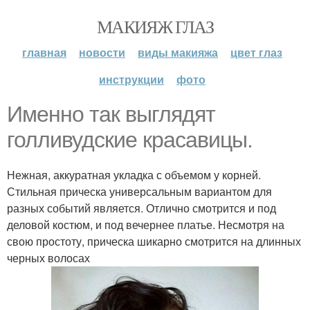
МАКИЯЖ ГЛАЗ
главная
новости
виды макияжа
цвет глаз
инструкции
фото
Именно так выглядят
голливудские красавицы.
Нежная, аккуратная укладка с объемом у корней.
Стильная прическа универсальным вариантом для
разных событий является. Отлично смотрится и под
деловой костюм, и под вечернее платье. Несмотря на
свою простоту, прическа шикарно смотрится на длинных
черных волосах