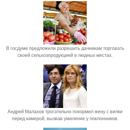
В госдуме предложили разрешить дачникам торговать
своей сельхозпродукцией в людных местах.
Андрей Малахов трогательно покормил жену с вилки
перед камерой, вызвав умиление у поклонников.