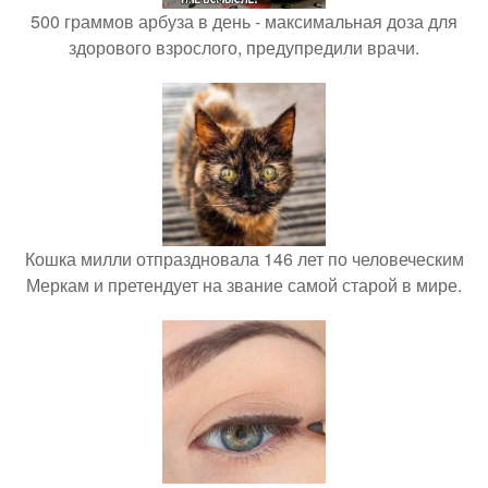
500 граммов арбуза в день - максимальная доза для
здорового взрослого, предупредили врачи.
Кошка милли отпраздновала 146 лет по человеческим
Меркам и претендует на звание самой старой в мире.