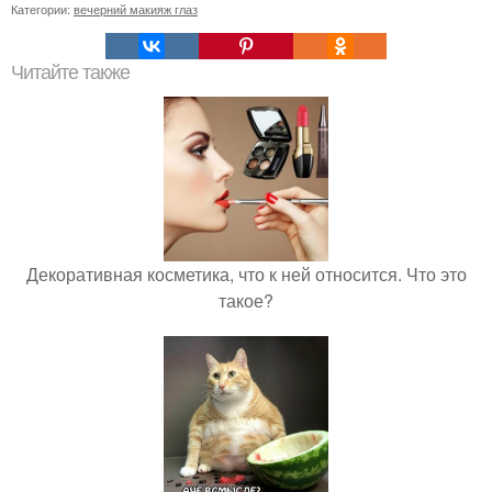
Категории:
вечерний макияж глаз
Читайте также
Декоративная косметика, что к ней относится. Что это
такое?