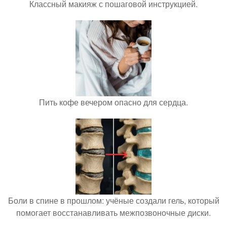
Классный макияж с пошаговой инструкцией.
Пить кофе вечером опасно для сердца.
Боли в спине в прошлом: учёные создали гель, который
помогает восстанавливать межпозвоночные диски.