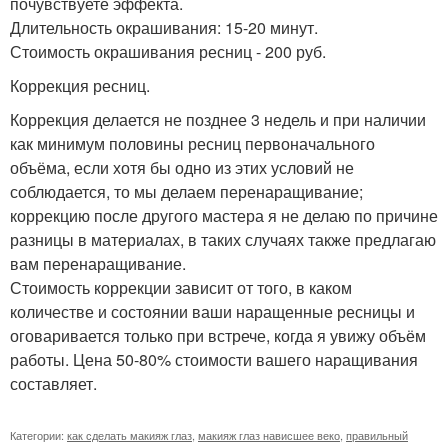
почувствуете эффекта.
Длительность окрашивания: 15-20 минут.
Стоимость окрашивания ресниц - 200 руб.
Коррекция ресниц.
Коррекция делается не позднее 3 недель и при наличии
как минимум половины ресниц первоначального
объёма, если хотя бы одно из этих условий не
соблюдается, то мы делаем перенаращивание;
коррекцию после другого мастера я не делаю по причине
разницы в материалах, в таких случаях также предлагаю
вам перенаращивание.
Стоимость коррекции зависит от того, в каком
количестве и состоянии ваши наращенные ресницы и
оговаривается только при встрече, когда я увижу объём
работы. Цена 50-80% стоимости вашего наращивания
составляет.
Категории:
как сделать макияж глаз
,
макияж глаз нависшее веко
,
правильный