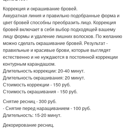
Коррекция и окрашивание бровей.
Аккуратная линия и правильно подобранные форма и
цвет бровей способны преобразить лицо. Коррекция
бровей включает в себя выбор подходящей вашему
лицу формы и удаление лишних волосков. По желанию
можно сделать окрашивание бровей. Результат -
правильные и красивые брови, которые выглядят
естественно и не нуждаются в постоянной коррекции
контурным карандашом.
Длительность коррекции: 20-40 минут.
Длительность окрашивания: 20 минут.
Стоимость коррекции - 150 руб.
Стоимость окрашивания - 150 руб.
Снятие ресниц - 300 руб.
- Снятие перед наращиванием - 100 руб.
Длительность: 15-20 минут.
Декорирование ресниц.