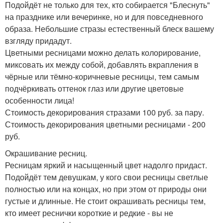
Подойдёт не только для тех, кто собирается "Блеснуть"
на празднике или вечеринке, но и для повседневного
образа. Небольшие стразы естественный блеск вашему
взгляду придадут.
Цветными ресницами можно делать колорирование,
миксовать их между собой, добавлять вкрапления в
чёрные или тёмно-коричневые ресницы, тем самым
подчёркивать оттенок глаз или другие цветовые
особенности лица!
Стоимость декорирования стразами 100 руб. за пару.
Стоимость декорирования цветными ресницами - 200
руб.
Окрашивание ресниц.
Ресницам яркий и насыщенный цвет надолго придаст.
Подойдёт тем девушкам, у кого свои ресницы светлые
полностью или на концах, но при этом от природы они
густые и длинные. Не стоит окрашивать ресницы тем,
кто имеет реснички короткие и редкие - вы не