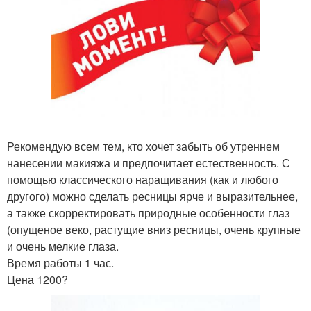
Рекомендую всем тем, кто хочет забыть об утреннем
нанесении макияжа и предпочитает естественность. С
помощью классического наращивания (как и любого
другого) можно сделать ресницы ярче и выразительнее,
а также скорректировать природные особенности глаз
(опущеное веко, растущие вниз ресницы, очень крупные
и очень мелкие глаза.
Время работы 1 час.
Цена 1200?