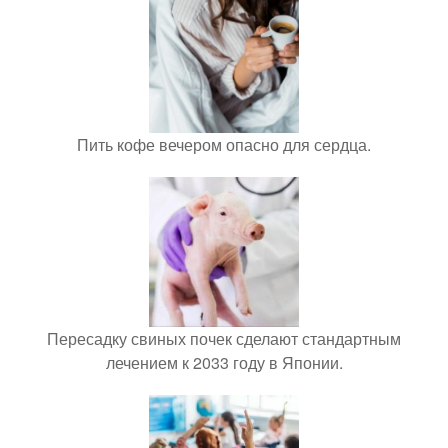
Пить кофе вечером опасно для сердца.
Пересадку свиных почек сделают стандартным
лечением к 2033 году в Японии.