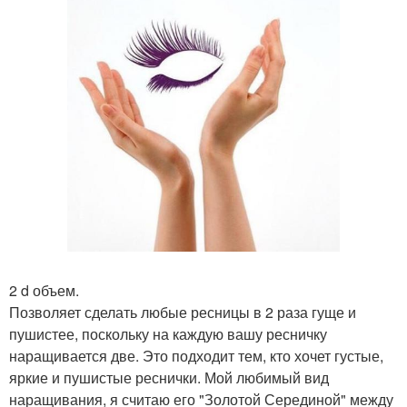
2 d объем.
Позволяет сделать любые ресницы в 2 раза гуще и
пушистее, поскольку на каждую вашу ресничку
наращивается две. Это подходит тем, кто хочет густые,
яркие и пушистые реснички. Мой любимый вид
наращивания, я считаю его "Золотой Серединой" между