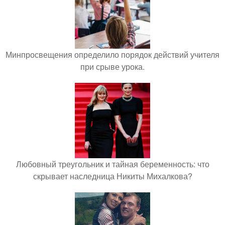
Минпросвещения определило порядок действий учителя
при срыве урока.
Любовный треугольник и тайная беременность: что
скрывает наследница Никиты Михалкова?