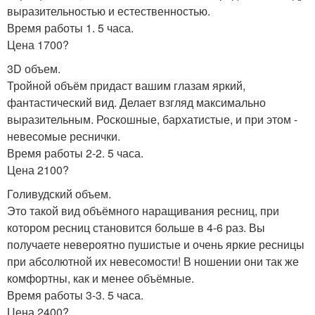
выразительностью и естественностью.
Время работы 1. 5 часа.
Цена 1700?
3D объем.
Тройной объём придаст вашим глазам яркий,
фантастический вид. Делает взгляд максимально
выразительным. Роскошные, бархатистые, и при этом -
невесомые реснички.
Время работы 2-2. 5 часа.
Цена 2100?
Голивудский объем.
Это такой вид объёмного наращивания ресниц, при
котором ресниц становится больше в 4-6 раз. Вы
получаете невероятно пушистые и очень яркие ресницы
при абсолютной их невесомости! В ношении они так же
комфортны, как и менее объёмные.
Время работы 3-3. 5 часа.
Цена 2400?