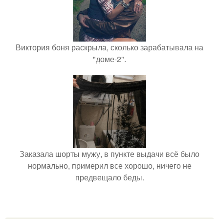
Виктория боня раскрыла, сколько зарабатывала на
"доме-2".
Заказала шорты мужу, в пункте выдачи всё было
нормально, примерил все хорошо, ничего не
предвещало беды.