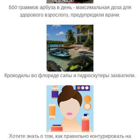
500 граммов арбуза в день - максимальная доза для
здорового взрослого, предупредили врачи.
Крокодилы во флориде сапы и гидроскутеры захватили.
Хотите знать о том, как правильно контурировать на