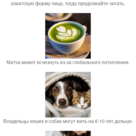
азиатскую форму лица, тогда продолжайте читать.
Матча может исчезнуть из-за глобального потепления.
Владельцы кошек и собак могут жить на 6-10 лет дольше.