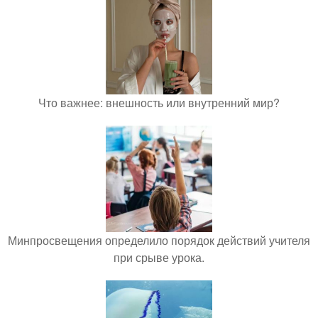
Что важнее: внешность или внутренний мир?
Минпросвещения определило порядок действий учителя
при срыве урока.