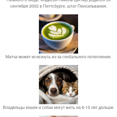
сентября 2002 в Питтсбурге, штат Пенсильвания.
Матча может исчезнуть из-за глобального потепления.
Владельцы кошек и собак могут жить на 6-10 лет дольше.