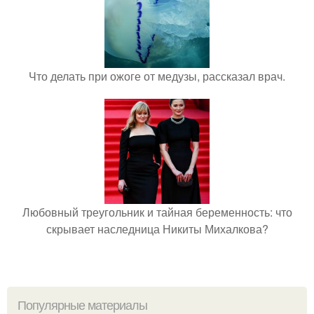
Что делать при ожоге от медузы, рассказал врач.
Любовный треугольник и тайная беременность: что
скрывает наследница Никиты Михалкова?
Популярные материалы