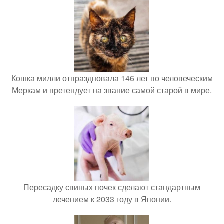
Кошка милли отпраздновала 146 лет по человеческим
Меркам и претендует на звание самой старой в мире.
Пересадку свиных почек сделают стандартным
лечением к 2033 году в Японии.