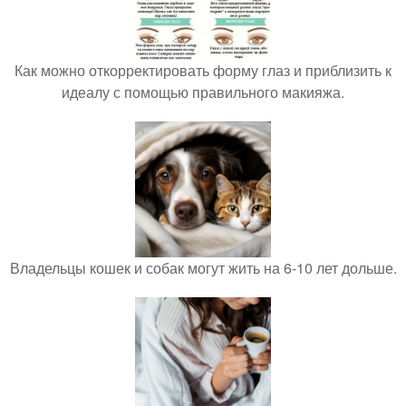
Как можно откорректировать форму глаз и приблизить к
идеалу с помощью правильного макияжа.
Владельцы кошек и собак могут жить на 6-10 лет дольше.