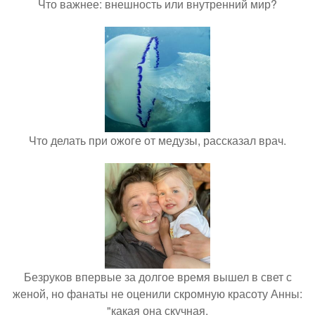
Что важнее: внешность или внутренний мир?
Что делать при ожоге от медузы, рассказал врач.
Безруков впервые за долгое время вышел в свет с
женой, но фанаты не оценили скромную красоту Анны:
"какая она скучная.