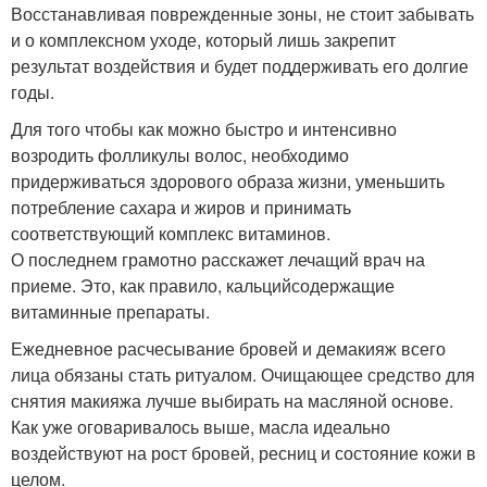
Восстанавливая поврежденные зоны, не стоит забывать
и о комплексном уходе, который лишь закрепит
результат воздействия и будет поддерживать его долгие
годы.
Для того чтобы как можно быстро и интенсивно
возродить фолликулы волос, необходимо
придерживаться здорового образа жизни, уменьшить
потребление сахара и жиров и принимать
соответствующий комплекс витаминов.
О последнем грамотно расскажет лечащий врач на
приеме. Это, как правило, кальцийсодержащие
витаминные препараты.
Ежедневное расчесывание бровей и демакияж всего
лица обязаны стать ритуалом. Очищающее средство для
снятия макияжа лучше выбирать на масляной основе.
Как уже оговаривалось выше, масла идеально
воздействуют на рост бровей, ресниц и состояние кожи в
целом.