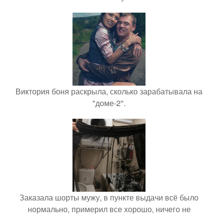
Виктория боня раскрыла, сколько зарабатывала на
"доме-2".
Заказала шорты мужу, в пункте выдачи всё было
нормально, примерил все хорошо, ничего не