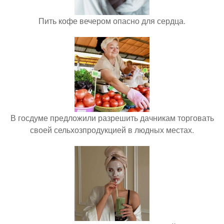
Пить кофе вечером опасно для сердца.
В госдуме предложили разрешить дачникам торговать
своей сельхозпродукцией в людных местах.