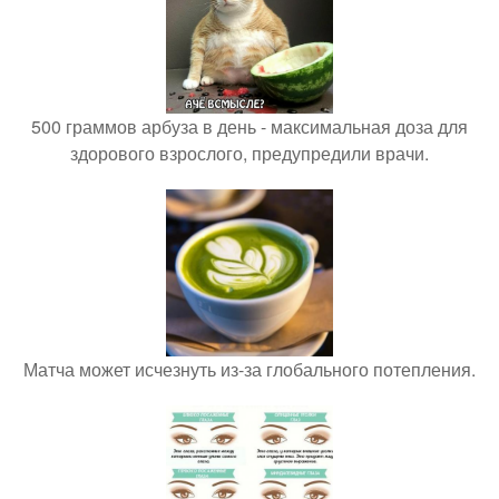
500 граммов арбуза в день - максимальная доза для
здорового взрослого, предупредили врачи.
Матча может исчезнуть из-за глобального потепления.