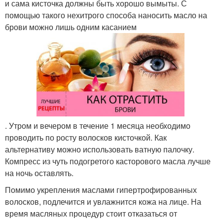
и сама кисточка должны быть хорошо вымыты. С
помощью такого нехитрого способа наносить масло на
брови можно лишь одним касанием
. Утром и вечером в течение 1 месяца необходимо
проводить по росту волосков кисточкой. Как
альтернативу можно использовать ватную палочку.
Компресс из чуть подогретого касторового масла лучше
на ночь оставлять.
Помимо укрепления маслами гипертрофированных
волосков, подлечится и увлажнится кожа на лице. На
время масляных процедур стоит отказаться от