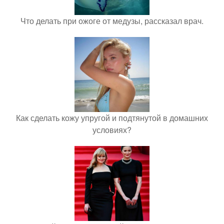
Что делать при ожоге от медузы, рассказал врач.
Как сделать кожу упругой и подтянутой в домашних
условиях?