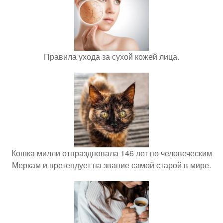
Правила ухода за сухой кожей лица.
Кошка милли отпраздновала 146 лет по человеческим
Меркам и претендует на звание самой старой в мире.