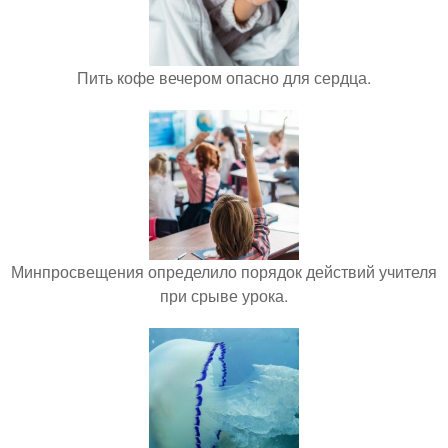
Пить кофе вечером опасно для сердца.
Минпросвещения определило порядок действий учителя
при срыве урока.