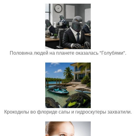
Половина людей на планете оказалась "Голубями".
Крокодилы во флориде сапы и гидроскутеры захватили.