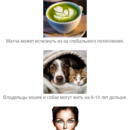
Матча может исчезнуть из-за глобального потепления.
Владельцы кошек и собак могут жить на 6-10 лет дольше.