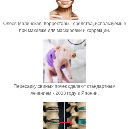
Олеся Малинская. Корректоры - средства, используемые
при макияже для маскировки и коррекции.
Пересадку свиных почек сделают стандартным
лечением к 2033 году в Японии.