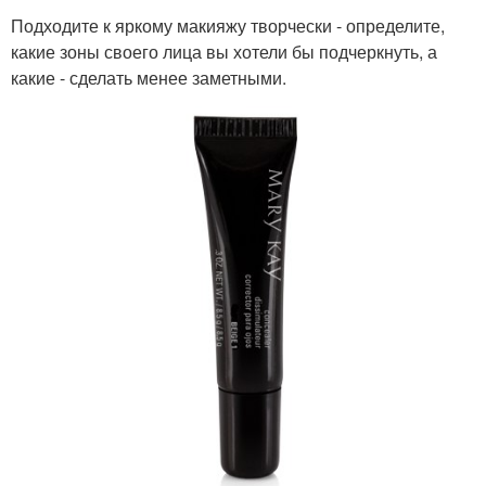
Подходите к яркому макияжу творчески - определите,
какие зоны своего лица вы хотели бы подчеркнуть, а
какие - сделать менее заметными.