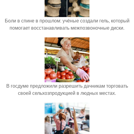
Боли в спине в прошлом: учёные создали гель, который
помогает восстанавливать межпозвоночные диски.
В госдуме предложили разрешить дачникам торговать
своей сельхозпродукцией в людных местах.