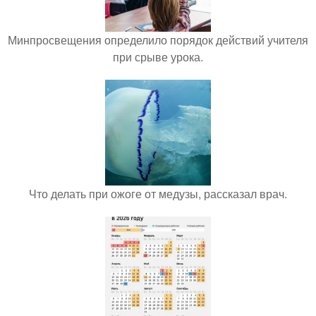
Минпросвещения определило порядок действий учителя
при срыве урока.
Что делать при ожоге от медузы, рассказал врач.