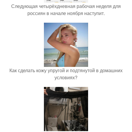
Следующая четырёхдневная рабочая неделя для
россиян в начале ноября наступит.
Как сделать кожу упругой и подтянутой в домашних
условиях?