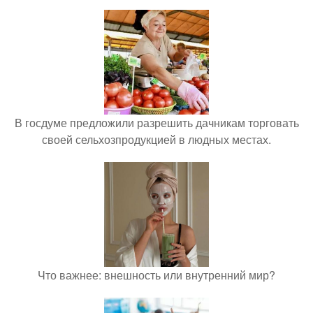
В госдуме предложили разрешить дачникам торговать
своей сельхозпродукцией в людных местах.
Что важнее: внешность или внутренний мир?