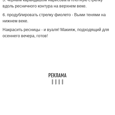
вдоль ресничного контура на верхнем веке.
6. продублировать стрелку фиолето - Выми тенями на
нижнем веке.
Накрасить ресницы - и вуаля! Макияж, подходящий для
осеннего вечера, готов!