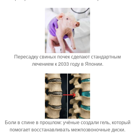
Пересадку свиных почек сделают стандартным
лечением к 2033 году в Японии.
Боли в спине в прошлом: учёные создали гель, который
помогает восстанавливать межпозвоночные диски.