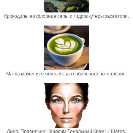
Крокодилы во флориде сапы и гидроскутеры захватили.
Матча может исчезнуть из-за глобального потепления.
Лицо. Правильно Наносим Тональный Крем: 7 Шагов.