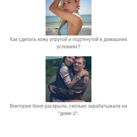
Как сделать кожу упругой и подтянутой в домашних
условиях?
Виктория боня раскрыла, сколько зарабатывала на
"доме-2".