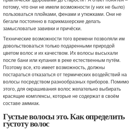
потому, что они не имели возможности (у них не было)
пользоваться плойками, фенами и утюжками. Они не
бегали постоянно в парикмахерские делать
замысловатые завивки и причёски.
Технические возможности того времени позволяли им
довольствоваться только подаренными природой
цветом волос и их качеством. Их волосы высыхали
после бани или купания в реке естественным путём.
Поэтому все, кто имеет возможность, должны
постараться отказаться от термических воздействий на
волосы посредством разнообразных приборов. Помимо
этого, для окрашивания волос желательно выбирать
красящие комплексы, которые не содержат в своём
составе аммиак.
Густые волосы это. Как определить
густоту волос