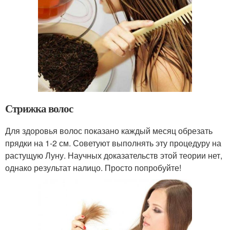
Стрижка волос
Для здоровья волос показано каждый месяц обрезать
прядки на 1-2 см. Советуют выполнять эту процедуру на
растущую Луну. Научных доказательств этой теории нет,
однако результат налицо. Просто попробуйте!