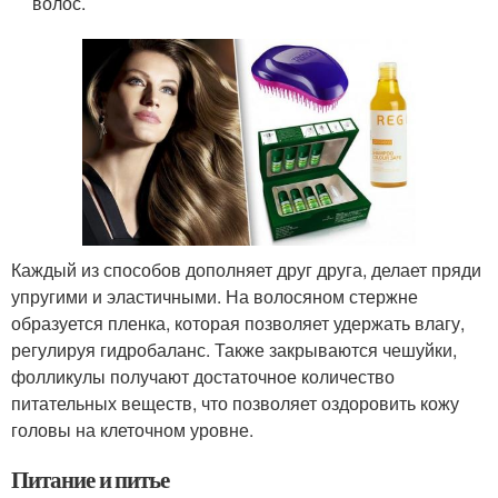
волос.
Каждый из способов дополняет друг друга, делает пряди
упругими и эластичными. На волосяном стержне
образуется пленка, которая позволяет удержать влагу,
регулируя гидробаланс. Также закрываются чешуйки,
фолликулы получают достаточное количество
питательных веществ, что позволяет оздоровить кожу
головы на клеточном уровне.
Питание и питье