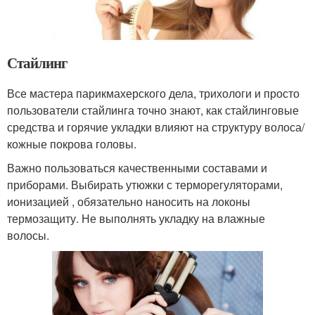
Стайлинг
Все мастера парикмахерского дела, трихологи и просто
пользователи стайлинга точно знают, как стайлинговые
средства и горячие укладки влияют на структуру волоса/
кожные покрова головы.
Важно пользоваться качественными составами и
приборами. Выбирать утюжки с терморегуляторами,
ионизацией , обязательно наносить на локоны
термозащиту. Не выполнять укладку на влажные
волосы.