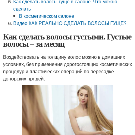
Как сделать волосы гуще в салоне. Что можно
сделать
В косметическом салоне
Видео КАК РЕАЛЬНО СДЕЛАТЬ ВОЛОСЫ ГУЩЕ?
Как сделать волосы густыми. Густые
волосы – за месяц
Воздействовать на толщину волос можно в домашних
условиях, без применения дорогостоящих косметических
процедур и пластических операций по пересадке
донорских прядей.