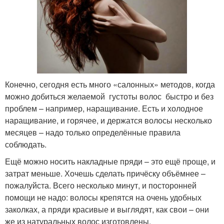
Конечно, сегодня есть много «салонных» методов, когда
можно добиться желаемой густоты волос быстро и без
проблем – например, наращивание. Есть и холодное
наращивание, и горячее, и держатся волосы несколько
месяцев – надо только определённые правила
соблюдать.
Ещё можно носить накладные пряди – это ещё проще, и
затрат меньше. Хочешь сделать причёску объёмнее –
пожалуйста. Всего несколько минут, и посторонней
помощи не надо: волосы крепятся на очень удобных
заколках, а пряди красивые и выглядят, как свои – они
же из натуральных волос изготовлены.