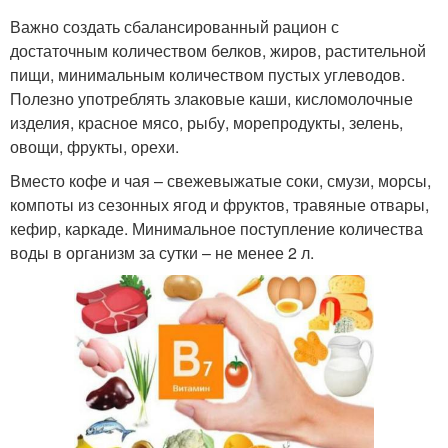
Важно создать сбалансированный рацион с
достаточным количеством белков, жиров, растительной
пищи, минимальным количеством пустых углеводов.
Полезно употреблять злаковые каши, кисломолочные
изделия, красное мясо, рыбу, морепродукты, зелень,
овощи, фрукты, орехи.
Вместо кофе и чая – свежевыжатые соки, смузи, морсы,
компоты из сезонных ягод и фруктов, травяные отвары,
кефир, каркаде. Минимальное поступление количества
воды в организм за сутки – не менее 2 л.