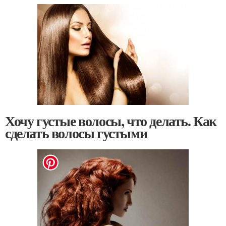
Хочу густые волосы, что делать. Как
сделать волосы густыми