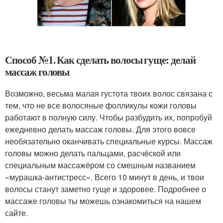
Способ №1. Как сделать волосы гуще: делай
массаж головы
Возможно, весьма малая густота твоих волос связана с
тем, что не все волосяные фолликулы кожи головы
работают в полную силу. Чтобы разбудить их, попробуй
ежедневно делать массаж головы. Для этого вовсе
необязательно оканчивать специальные курсы. Массаж
головы можно делать пальцами, расчёской или
специальным массажёром со смешным названием
«мурашка-антистресс». Всего 10 минут в день, и твои
волосы станут заметно гуще и здоровее. Подробнее о
массаже головы ты можешь ознакомиться на нашем
сайте.