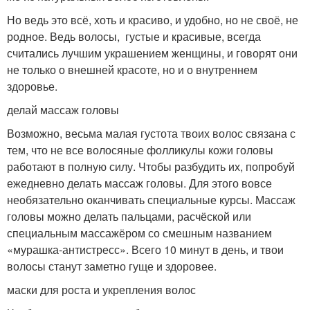
Но ведь это всё, хоть и красиво, и удобно, но не своё, не
родное. Ведь волосы, густые и красивые, всегда
считались лучшим украшением женщины, и говорят они
не только о внешней красоте, но и о внутреннем
здоровье.
делай массаж головы
Возможно, весьма малая густота твоих волос связана с
тем, что не все волосяные фолликулы кожи головы
работают в полную силу. Чтобы разбудить их, попробуй
ежедневно делать массаж головы. Для этого вовсе
необязательно оканчивать специальные курсы. Массаж
головы можно делать пальцами, расчёской или
специальным массажёром со смешным названием
«мурашка-антистресс». Всего 10 минут в день, и твои
волосы станут заметно гуще и здоровее.
маски для роста и укрепления волос