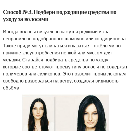
Способ №3. Подбери подходящие средства по
уходу за волосами
Иногда волосы визуально кажутся редкими из-за
неправильно подобранного шампуня или кондиционера.
Также пряди могут слипаться и казаться тяжёлыми по
причине злоупотребления пенкой или муссом для
укладки. Старайся подбирать средства по уходу,
которые соответствуют твоему типу волос и не содержат
полимеров или силиконов. Это позволит твоим локонам
свободно развеваться на ветру, создавая видимость
объёма.