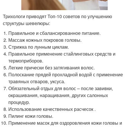
Трихологи приводят Топ-10 советов по улучшению
структуры шевелюры:
Правильное и сбалансированное питание.
Массаж кожных покровов головы.
Стрижка по лунным циклам.
Правильное применение стайлинговых средств и
термоприборов.
Легкие прически без затягивания волос.
Полоскание прядей прохладной водой с применение
травяных отваров, уксуса.
Обязательный отдых для волос – после завивки,
окрашивания, наращивания, других салонных
процедур.
Использование качественных расчесок .
Пилинг кожи головы.
Применение масок для оздоровления кожи головы и