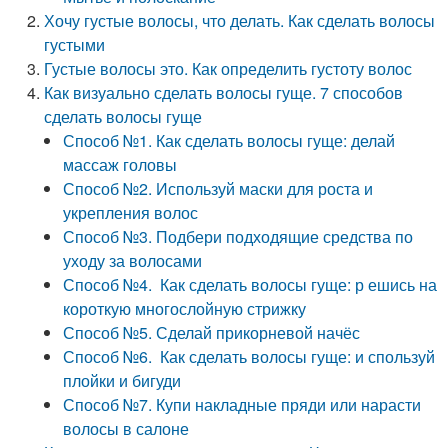
Хочу густые волосы, что делать. Как сделать волосы
густыми
Густые волосы это. Как определить густоту волос
Как визуально сделать волосы гуще. 7 способов
сделать волосы гуще
Способ №1. Как сделать волосы гуще: делай
массаж головы
Способ №2. Используй маски для роста и
укрепления волос
Способ №3. Подбери подходящие средства по
уходу за волосами
Способ №4. Как сделать волосы гуще: р ешись на
короткую многослойную стрижку
Способ №5. Сделай прикорневой начёс
Способ №6. Как сделать волосы гуще: и спользуй
плойки и бигуди
Способ №7. Купи накладные пряди или нарасти
волосы в салоне