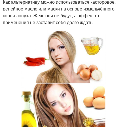
Как альтернативу можно использоваться касторовое,
репейное масло или маски на основе измельчённого
корня лопуха. Жечь они не будут, а эффект от
применения не заставит себя долго ждать.