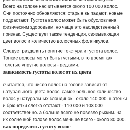
Всего на голове насчитывается около 100 000 волос.
Они постоянно обновляются: старые выпадают, новые
подрастают. Густота волос может быть обусловлена
физическим здоровьем, но чаще это наследственный
признак. Существует также тенденция, связывающая
цвет волос и количество волосяных фолликулов.
Следует разделять понятие текстура и густота волос.
Тонкие волосы могут быть густыми, в то время как
толстые упругие волосы - редкими.
зависимость густоты волос от их цвета
считается, что число волос на голове зависит от
натурального цвета волос. самое большое количество
волос у натуральных блондинок - около 140 000. шатенки
и брюнетки слегка отстают - 110 000 и 108 000
соответственно. а больше всего не повезло рыжим. на
их солнечной голове волос меньше всего - около 80 000.
как определить густоту волос