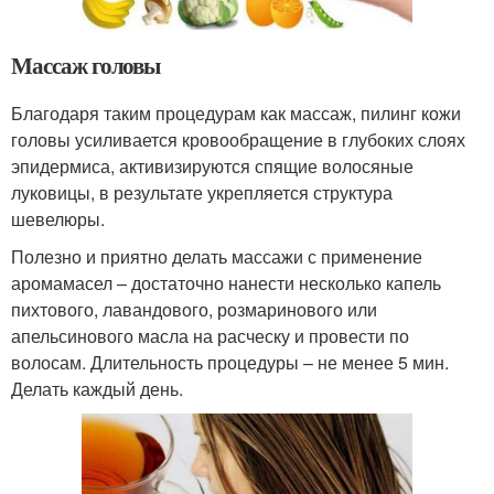
Массаж головы
Благодаря таким процедурам как массаж, пилинг кожи
головы усиливается кровообращение в глубоких слоях
эпидермиса, активизируются спящие волосяные
луковицы, в результате укрепляется структура
шевелюры.
Полезно и приятно делать массажи с применение
аромамасел – достаточно нанести несколько капель
пихтового, лавандового, розмаринового или
апельсинового масла на расческу и провести по
волосам. Длительность процедуры – не менее 5 мин.
Делать каждый день.