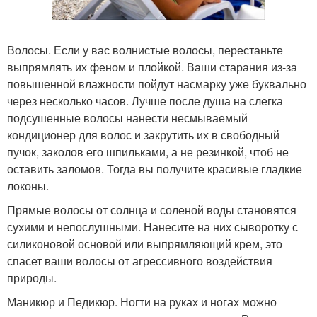
Волосы. Если у вас волнистые волосы, перестаньте
выпрямлять их феном и плойкой. Ваши старания из-за
повышенной влажности пойдут насмарку уже буквально
через несколько часов. Лучше после душа на слегка
подсушенные волосы нанести несмываемый
кондиционер для волос и закрутить их в свободный
пучок, заколов его шпильками, а не резинкой, чтоб не
оставить заломов. Тогда вы получите красивые гладкие
локоны.
Прямые волосы от солнца и соленой воды становятся
сухими и непослушными. Нанесите на них сыворотку с
силиконовой основой или выпрямляющий крем, это
спасет ваши волосы от агрессивного воздействия
природы.
Маникюр и Педикюр. Ногти на руках и ногах можно