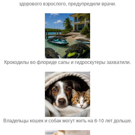
здорового взрослого, предупредили врачи.
Крокодилы во флориде сапы и гидроскутеры захватили.
Владельцы кошек и собак могут жить на 6-10 лет дольше.