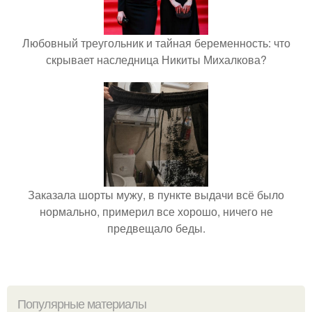
Любовный треугольник и тайная беременность: что
скрывает наследница Никиты Михалкова?
Заказала шорты мужу, в пункте выдачи всё было
нормально, примерил все хорошо, ничего не
предвещало беды.
Популярные материалы