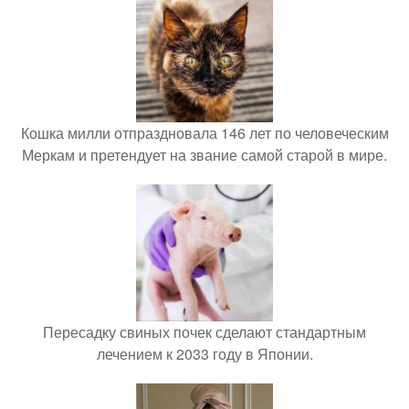
Кошка милли отпраздновала 146 лет по человеческим
Меркам и претендует на звание самой старой в мире.
Пересадку свиных почек сделают стандартным
лечением к 2033 году в Японии.