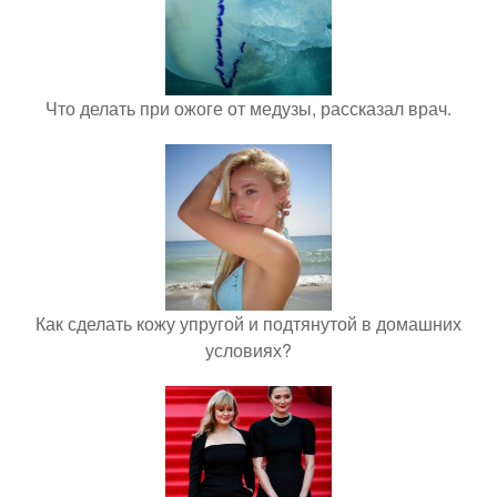
Что делать при ожоге от медузы, рассказал врач.
Как сделать кожу упругой и подтянутой в домашних
условиях?