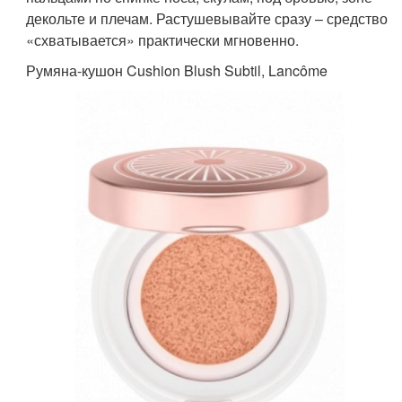
декольте и плечам. Растушевывайте сразу – средство
«схватывается» практически мгновенно.
Румяна-кушон Cushion Blush Subtil, Lancôme