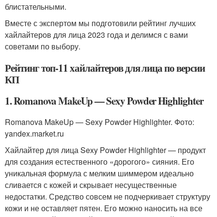
блистательными.
Вместе с экспертом мы подготовили рейтинг лучших
хайлайтеров для лица 2023 года и делимся с вами
советами по выбору.
Рейтинг топ-11 хайлайтеров для лица по версии
КП
1. Romanova MakeUp — Sexy Powder Highlighter
Romanova MakeUp — Sexy Powder Highlighter. Фото:
yandex.market.ru
Хайлайтер для лица Sexy Powder Highlighter — продукт
для создания естественного «дорогого» сияния. Его
уникальная формула с мелким шиммером идеально
сливается с кожей и скрывает несущественные
недостатки. Средство совсем не подчеркивает структуру
кожи и не оставляет пятен. Его можно наносить на все