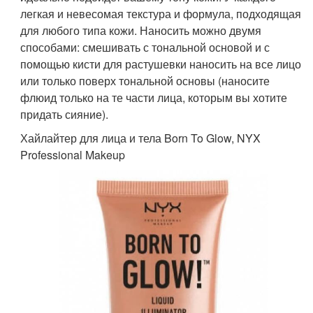
легкая и невесомая текстура и формула, подходящая
для любого типа кожи. Наносить можно двумя
способами: смешивать с тональной основой и с
помощью кисти для растушевки наносить на все лицо
или только поверх тональной основы (наносите
флюид только на те части лица, которым вы хотите
придать сияние).
Хайлайтер для лица и тела Born To Glow, NYX
Professional Makeup