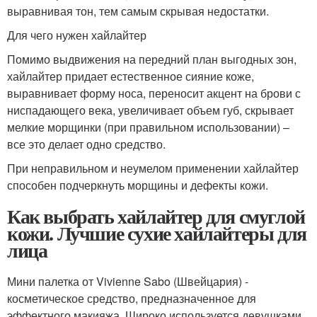
выравнивая тон, тем самым скрывая недостатки.
Для чего нужен хайлайтер
Помимо выдвижения на передний план выгодных зон,
хайлайтер придает естественное сияние коже,
выравнивает форму носа, переносит акцент на брови с
ниспадающего века, увеличивает объем губ, скрывает
мелкие морщинки (при правильном использовании) –
все это делает одно средство.
При неправильном и неумелом применении хайлайтер
способен подчеркнуть морщины и дефекты кожи.
Как выбрать хайлайтер для смуглой
кожи. Лучшие сухие хайлайтеры для
лица
Мини палетка от Vivienne Sabo (Швейцария) -
косметическое средство, предназначенное для
эффектного макияжа. Широко используется девушками