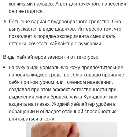
кончиками пальцев. А вот для точечного нанесения
они не годятся.
Есть еще вариант пудрообразного средства. Оно
выпускается в виде шариков. Интересно тем, что
позволяет в порядке эксперимента смешивать
оттенки, сочетать хайлайтер с румянами.
Виды хайлайтеров зависят и от текстуры:
на сухую или нормальную кожу предпочтительнее
наносить жидкое средство . Оно хорошо проявляет
себя при контурном или точечном нанесении,
создавая при этом эффект естественности при
выделении линии бровей, «лука Купидона» или
акцента на глазах. Жидкий хайлайтер удобен в
обращении и обладает отличной способностью
впитываться в кожу;