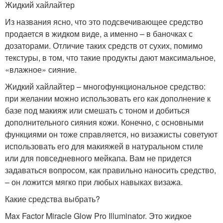
Жидкий хайлайтер
Из названия ясно, что это подсвечивающее средство
продается в жидком виде, а именно – в баночках с
дозаторами. Отличие таких средств от сухих, помимо
текстуры, в том, что такие продукты дают максимальное,
«влажное» сияние.
Жидкий хайлайтер – многофункциональное средство:
при желании можно использовать его как дополнение к
базе под макияж или смешать с тоном и добиться
дополнительного сияния кожи. Конечно, с основными
функциями он тоже справляется, но визажисты советуют
использовать его для макияжей в натуральном стиле
или для повседневного мейкапа. Вам не придется
задаваться вопросом, как правильно наносить средство,
– он ложится мягко при любых навыках визажа.
Какие средства выбрать?
Max Factor Miracle Glow Pro Illuminator. Это жидкое