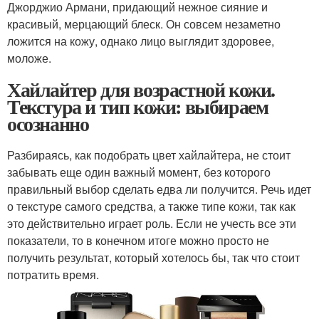
Джорджио Армани, придающий нежное сияние и
красивый, мерцающий блеск. Он совсем незаметно
ложится на кожу, однако лицо выглядит здоровее,
моложе.
Хайлайтер для возрастной кожи.
Текстура и тип кожи: выбираем
осознанно
Разбираясь, как подобрать цвет хайлайтера, не стоит
забывать еще один важный момент, без которого
правильный выбор сделать едва ли получится. Речь идет
о текстуре самого средства, а также типе кожи, так как
это действительно играет роль. Если не учесть все эти
показатели, то в конечном итоге можно просто не
получить результат, который хотелось бы, так что стоит
потратить время.