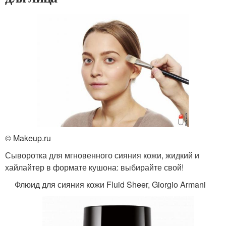
© Makeup.ru
Сыворотка для мгновенного сияния кожи, жидкий и
хайлайтер в формате кушона: выбирайте свой!
Флюид для сияния кожи Fluid Sheer, Giorgio Armani