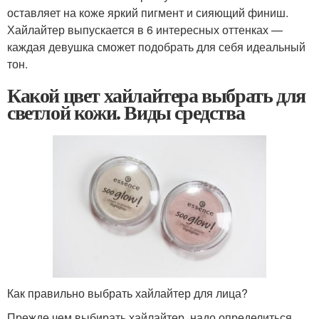
оставляет на коже яркий пигмент и сияющий финиш.
Хайлайтер выпускается в 6 интересных оттенках —
каждая девушка сможет подобрать для себя идеальный
тон.
Какой цвет хайлайтера выбрать для
светлой кожи. Виды средства
Как правильно выбрать хайлайтер для лица?
Прежде чем выбирать хайлайтер, надо определиться,