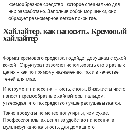
кремообразное средство , которое специально для
них разработано. Заполнив собой морщинки, оно
образует равномерное легкое покрытие.
Хайлайтер, как наносить. Кремовый
хайлайтер
Формат кремового средства подойдет девушкам с сухой
кожей . Структура позволяет использовать его в разных
целях – как по прямому назначению, так и в качестве
теней для глаз.
Инструмент нанесения – кисть, спонж. Визажисты часто
наносят кремообразные хайлайтеры пальцем,
утверждая, что так средство лучше растушевывается.
Такие продукты не менее популярны, чем сухие.
Профессионалы их ценят за удобство нанесения и
мультифункциональность, для домашнего