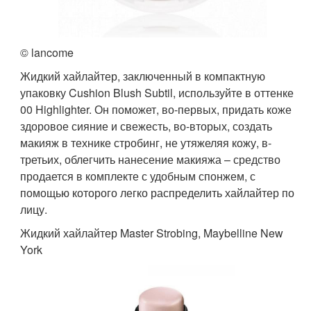
© lancome
Жидкий хайлайтер, заключенный в компактную
упаковку Cushion Blush Subtil, используйте в оттенке
00 Highlighter. Он поможет, во-первых, придать коже
здоровое сияние и свежесть, во-вторых, создать
макияж в технике стробинг, не утяжеляя кожу, в-
третьих, облегчить нанесение макияжа – средство
продается в комплекте с удобным спонжем, с
помощью которого легко распределить хайлайтер по
лицу.
Жидкий хайлайтер Master Strobing, Maybelline New
York