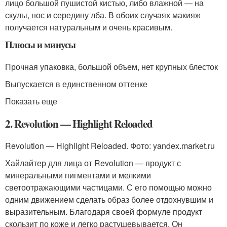
лицо большой пушистой кистью, либо влажной — на
скулы, нос и середину лба. В обоих случаях макияж
получается натуральным и очень красивым.
Плюсы и минусы
Прочная упаковка, большой объем, нет крупных блесток
Выпускается в единственном оттенке
Показать еще
2. Revolution — Highlight Reloaded
Revolution — Highlight Reloaded. Фото: yandex.market.ru
Хайлайтер для лица от Revolution — продукт с
минеральными пигментами и мелкими
светоотражающими частицами. С его помощью можно
одним движением сделать образ более отдохнувшим и
выразительным. Благодаря своей формуле продукт
скользит по коже и легко растушевывается. Он