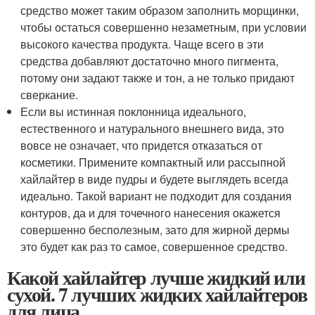
средство может таким образом заполнить морщинки,
чтобы остаться совершенно незаметным, при условии
высокого качества продукта. Чаще всего в эти
средства добавляют достаточно много пигмента,
потому они задают также и тон, а не только придают
сверкание.
Если вы истинная поклонница идеального,
естественного и натурального внешнего вида, это
вовсе не означает, что придется отказаться от
косметики. Примените компактный или рассыпной
хайлайтер в виде пудры и будете выглядеть всегда
идеально. Такой вариант не подходит для создания
контуров, да и для точечного нанесения окажется
совершенно бесполезным, зато для жирной дермы
это будет как раз то самое, совершенное средство.
Какой хайлайтер лучше жидкий или
сухой. 7 лучших жидких хайлайтеров
для лица