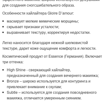
для создания сногсшибательного образа.
Особенности хайлайтера Gloire D’amour:
маскирует мелкие мимические морщины;
скрывает признаки усталости;
выравнивает текстуру, корректируя недостатки.
Легко наносится благодаря нежной шелковистой
текстуре, дарит коже ощущение комфорта и легкости.
Косметический продукт от Essence (Германия). Включает
три оттенка:
High Shine - сверкающий хайлайтер,
предназначенный для создания вечернего макияжа;
Bronze – широко используется для контуринга и
привлекает внимание к скулам;
Subtle – используется для создания повседневного
макияжа, отличается умеренным сиянием.