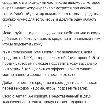
средство с мельчайшими частичками шиммера, которое
выравнивает кожу и красиво смотрится при любом
свете. Удобный дозатор выдавливает столько средства,
сколько нужно для того, чтобы выделить одну область
лица.
Используйте его для праздничного мейкапа «на выход»,
добавьте небольшую каплю средства в тональный крем,
чтобы подсветить кожу.
NYX Professional Total Control Pro Illuminator. Снова
средство от NYX, которое нельзя обойти стороной. Это
продукт, который поможет подсветить кожу визуально
«изнутри». Чтобы добиться эффекта яркого сияния,
можно нанести средство в несколько слоев.
Добавьте немного средства в крем для тела и нанесите
перед выходом из дома, чтобы подсветить загар.
Giorgio Armani A-Highlight. Представленный в двух
классических оттенках продукт от легендарного