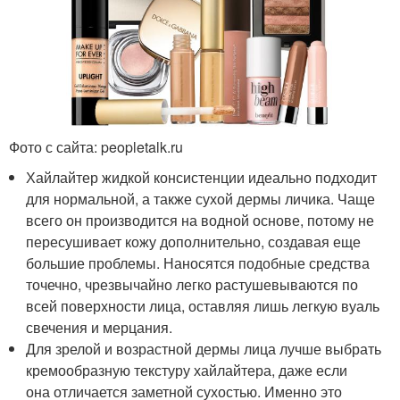
Фото с сайта: peopletalk.ru
Хайлайтер жидкой консистенции идеально подходит
для нормальной, а также сухой дермы личика. Чаще
всего он производится на водной основе, потому не
пересушивает кожу дополнительно, создавая еще
большие проблемы. Наносятся подобные средства
точечно, чрезвычайно легко растушевываются по
всей поверхности лица, оставляя лишь легкую вуаль
свечения и мерцания.
Для зрелой и возрастной дермы лица лучше выбрать
кремообразную текстуру хайлайтера, даже если
она отличается заметной сухостью. Именно это