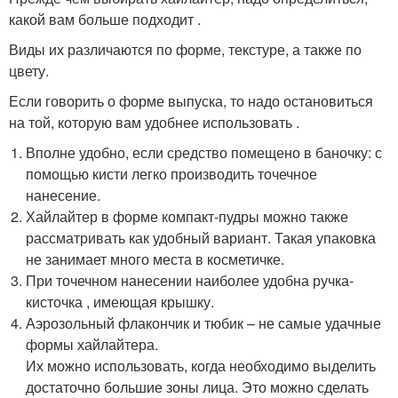
какой вам больше подходит .
Виды их различаются по форме, текстуре, а также по
цвету.
Если говорить о форме выпуска, то надо остановиться
на той, которую вам удобнее использовать .
Вполне удобно, если средство помещено в баночку: с
помощью кисти легко производить точечное
нанесение.
Хайлайтер в форме компакт-пудры можно также
рассматривать как удобный вариант. Такая упаковка
не занимает много места в косметичке.
При точечном нанесении наиболее удобна ручка-
кисточка , имеющая крышку.
Аэрозольный флакончик и тюбик – не самые удачные
формы хайлайтера.
Их можно использовать, когда необходимо выделить
достаточно большие зоны лица. Это можно сделать