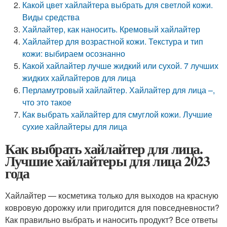
Какой цвет хайлайтера выбрать для светлой кожи.
Виды средства
Хайлайтер, как наносить. Кремовый хайлайтер
Хайлайтер для возрастной кожи. Текстура и тип
кожи: выбираем осознанно
Какой хайлайтер лучше жидкий или сухой. 7 лучших
жидких хайлайтеров для лица
Перламутровый хайлайтер. Хайлайтер для лица –,
что это такое
Как выбрать хайлайтер для смуглой кожи. Лучшие
сухие хайлайтеры для лица
Как выбрать хайлайтер для лица.
Лучшие хайлайтеры для лица 2023
года
Хайлайтер — косметика только для выходов на красную
ковровую дорожку или пригодится для повседневности?
Как правильно выбрать и наносить продукт? Все ответы