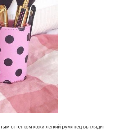
тистым оттенком кожи легкий румянец выглядит