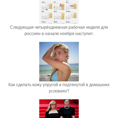
Следующая четырёхдневная рабочая неделя для
россиян в начале ноября наступит.
Как сделать кожу упругой и подтянутой в домашних
условиях?