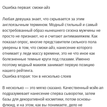
Ошибка первая: смоки-айз
Любая девушка знает, что скрывается за этим
англоязычным термином. Модный стильный и самый
востребованный образ нынешнего сезона мужчины не
просто не признают, но и считают антимакияжем. Как
показал опрос, многие представители сильного пола
уверены в том, что смоки-айз, нанесение которого
отнимает у леди массу времени, это не что иное как
болезненные темные круги под глазами. Именно
поэтому модный макияж занимает первую позицию
нашего рейтинга.
Ошибка вторая: тон в несколько слоев
В несколько — это мягко сказано. Качественный мэйк-ап
подразумевает нанесение сперва сыворотки, затем
базы для декоративной косметики, потом основы-
флюид. и на этом, как вы понимаете, дело не