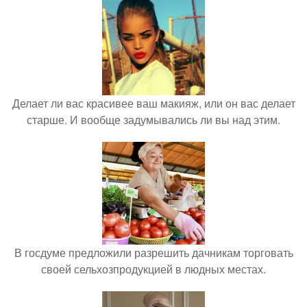
Делает ли вас красивее ваш макияж, или он вас делает
старше. И вообще задумывались ли вы над этим.
В госдуме предложили разрешить дачникам торговать
своей сельхозпродукцией в людных местах.