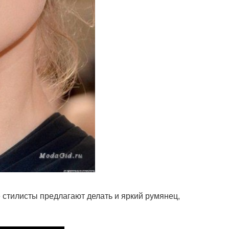
е стилисты предлагают делать и яркий румянец,