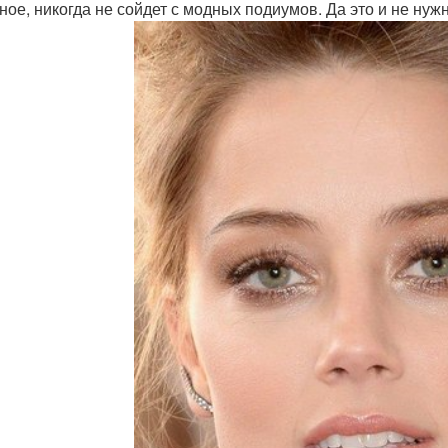
ное, никогда не сойдет с модных подиумов. Да это и не нужн