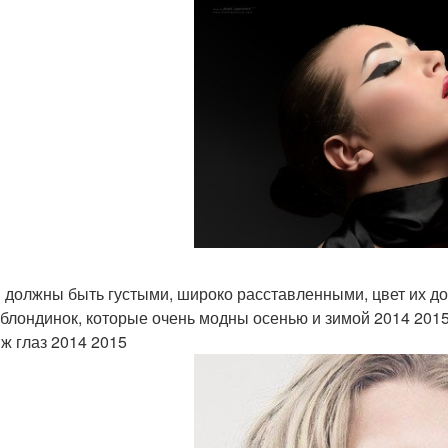
 должны быть густыми, широко расставленными, цвет их до
 блондинок, которые очень модны осенью и зимой 2014 2015
ж глаз 2014 2015