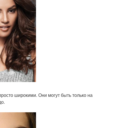
просто широкими. Они могут быть только на
до.