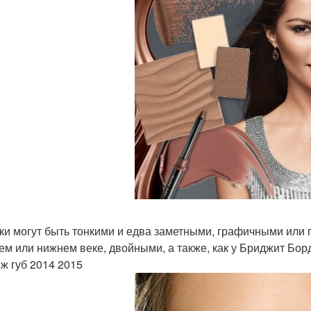
ки могут быть тонкими и едва заметными, графичными или 
ем или нижнем веке, двойными, а также, как у Бриджит Бор
ж губ 2014 2015