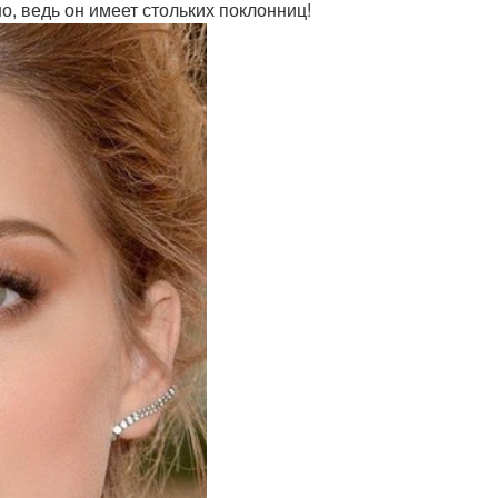
о, ведь он имеет стольких поклонниц!