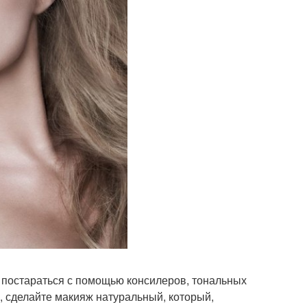
ся постараться с помощью консилеров, тональных
к, сделайте макияж натуральный, который,