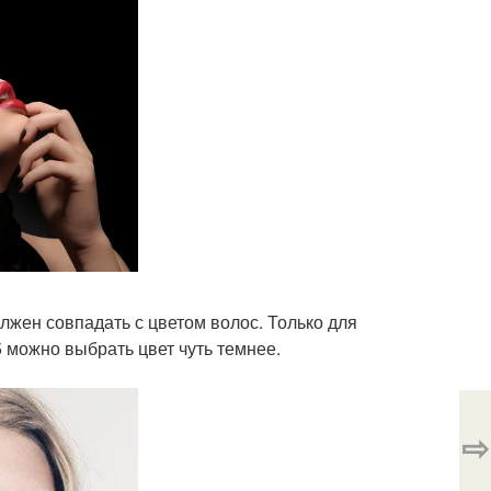
лжен совпадать с цветом волос. Только для
 можно выбрать цвет чуть темнее.
⇨