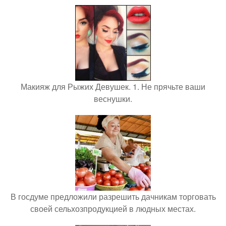
Макияж для Рыжих Девушек. 1. Не прячьте ваши
веснушки.
В госдуме предложили разрешить дачникам торговать
своей сельхозпродукцией в людных местах.