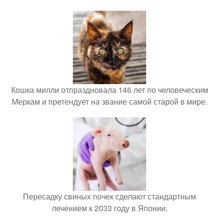
Кошка милли отпраздновала 146 лет по человеческим
Меркам и претендует на звание самой старой в мире.
Пересадку свиных почек сделают стандартным
лечением к 2033 году в Японии.