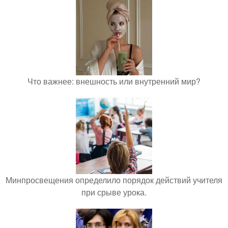
Что важнее: внешность или внутренний мир?
Минпросвещения определило порядок действий учителя
при срыве урока.