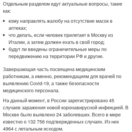
Отдельным разделом идут актуальные вопросы, такие
как:
кому направлять жалобу на отсутствие масок в
аптеках;
что делать, если человек прилетает в Москву из
Италии, а затем должен ехать в свой город;
будут ли введены ограничительные меры по
передвижению на территории РФ и другие.
Завершающая часть посвящена медицинским
работникам, а именно, рекомендациям для врачей по
выявлению Covid-19, а также безопасности
медицинского персонала.
На данный момент, в России зарегистрировано 45
случаев заражения новой коронавирусной инфекцией. В
Москве было выявлено 24 заболевших. Всего в мире
известно о 132 756 подтвержденных случаях. Из них
4964 с летальным исходом.