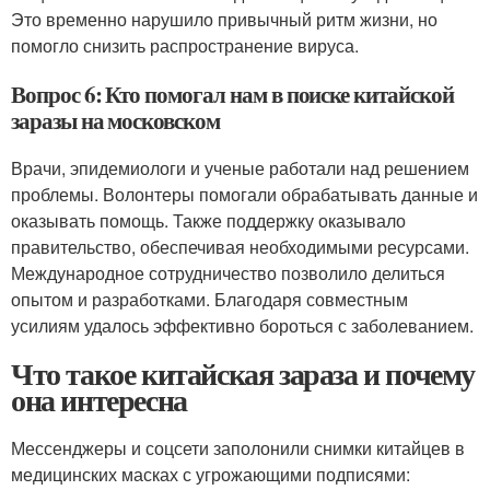
Это временно нарушило привычный ритм жизни, но
помогло снизить распространение вируса.
Вопрос 6: Кто помогал нам в поиске китайской
заразы на московском
Врачи, эпидемиологи и ученые работали над решением
проблемы. Волонтеры помогали обрабатывать данные и
оказывать помощь. Также поддержку оказывало
правительство, обеспечивая необходимыми ресурсами.
Международное сотрудничество позволило делиться
опытом и разработками. Благодаря совместным
усилиям удалось эффективно бороться с заболеванием.
Что такое китайская зараза и почему
она интересна
Мессенджеры и соцсети заполонили снимки китайцев в
медицинских масках с угрожающими подписями: