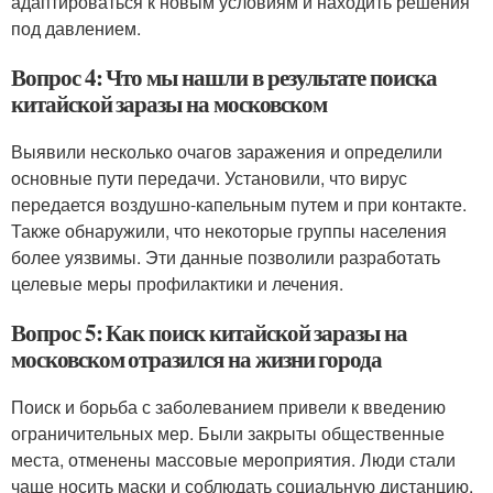
адаптироваться к новым условиям и находить решения
под давлением.
Вопрос 4: Что мы нашли в результате поиска
китайской заразы на московском
Выявили несколько очагов заражения и определили
основные пути передачи. Установили, что вирус
передается воздушно-капельным путем и при контакте.
Также обнаружили, что некоторые группы населения
более уязвимы. Эти данные позволили разработать
целевые меры профилактики и лечения.
Вопрос 5: Как поиск китайской заразы на
московском отразился на жизни города
Поиск и борьба с заболеванием привели к введению
ограничительных мер. Были закрыты общественные
места, отменены массовые мероприятия. Люди стали
чаще носить маски и соблюдать социальную дистанцию.