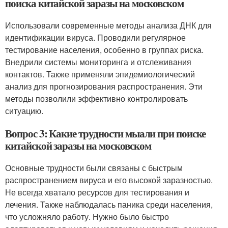
поиска китайской заразы на московском
Использовали современные методы анализа ДНК для
идентификации вируса. Проводили регулярное
тестирование населения, особенно в группах риска.
Внедрили системы мониторинга и отслеживания
контактов. Также применяли эпидемиологический
анализ для прогнозирования распространения. Эти
методы позволили эффективно контролировать
ситуацию.
Вопрос 3: Какие трудности мыали при поиске
китайской заразы на московском
Основные трудности были связаны с быстрым
распространением вируса и его высокой заразностью.
Не всегда хватало ресурсов для тестирования и
лечения. Также наблюдалась паника среди населения,
что усложняло работу. Нужно было быстро