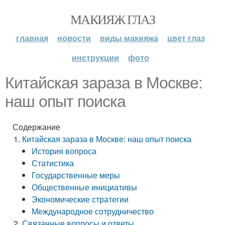
МАКИЯЖ ГЛАЗ
главная
новости
виды макияжа
цвет глаз
инструкции
фото
Китайская зараза в Москве:
наш опыт поиска
Содержание
Китайская зараза в Москве: наш опыт поиска
История вопроса
Статистика
Государственные меры
Общественные инициативы
Экономические стратегии
Международное сотрудничество
Связанные вопросы и ответы