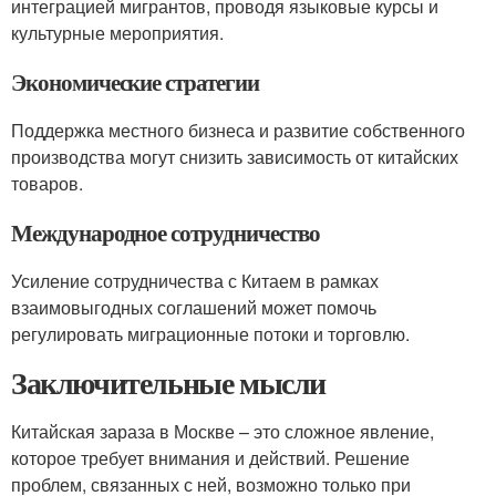
интеграцией мигрантов, проводя языковые курсы и
культурные мероприятия.
Экономические стратегии
Поддержка местного бизнеса и развитие собственного
производства могут снизить зависимость от китайских
товаров.
Международное сотрудничество
Усиление сотрудничества с Китаем в рамках
взаимовыгодных соглашений может помочь
регулировать миграционные потоки и торговлю.
Заключительные мысли
Китайская зараза в Москве – это сложное явление,
которое требует внимания и действий. Решение
проблем, связанных с ней, возможно только при