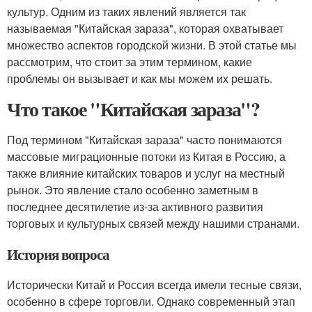
культур. Одним из таких явлений является так
называемая "Китайская зараза", которая охватывает
множество аспектов городской жизни. В этой статье мы
рассмотрим, что стоит за этим термином, какие
проблемы он вызывает и как мы можем их решать.
Что такое "Китайская зараза"?
Под термином "Китайская зараза" часто понимаются
массовые миграционные потоки из Китая в Россию, а
также влияние китайских товаров и услуг на местный
рынок. Это явление стало особенно заметным в
последнее десятилетие из-за активного развития
торговых и культурных связей между нашими странами.
История вопроса
Исторически Китай и Россия всегда имели тесные связи,
особенно в сфере торговли. Однако современный этап