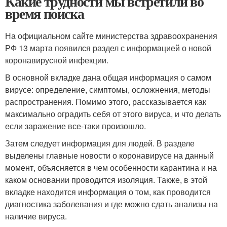
Какие трудности мы встретили во
время поиска
На официальном сайте министерства здравоохранения
РФ 13 марта появился раздел с информацией о новой
коронавирусной инфекции.
В основной вкладке дана общая информация о самом
вирусе: определение, симптомы, осложнения, методы
распространения. Помимо этого, рассказывается как
максимально оградить себя от этого вируса, и что делать
если заражение все-таки произошло.
Затем следует информация для людей. В разделе
выделены главные новости о коронавирусе на данный
момент, объясняется в чем особенности карантина и на
каком основании проводится изоляция. Также, в этой
вкладке находится информация о том, как проводится
диагностика заболевания и где можно сдать анализы на
наличие вируса.