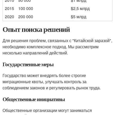
2010
50 000
$1 млрд
2015
100 000
$2,5 млрд
2020
200 000
$5 млрд
Опыт поиска решений
Для решения проблем, связанных с "Китайской заразой",
необходимо комплексное подход. Мы рассмотрим
несколько направлений действий.
Государственные меры
Государство может внедрять более строгие
миграционные квоты, улучшать контроль за
соблюдением законов и регулировать рынок труда.
Общественные инициативы
Общественные организации могут заниматься