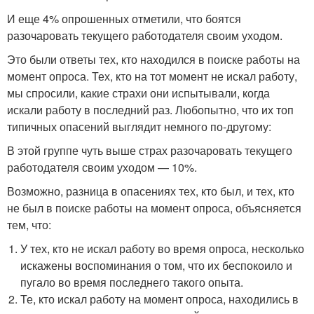
И еще 4% опрошенных отметили, что боятся
разочаровать текущего работодателя своим уходом.
Это были ответы тех, кто находился в поиске работы на
момент опроса. Тех, кто на тот момент не искал работу,
мы спросили, какие страхи они испытывали, когда
искали работу в последний раз. Любопытно, что их топ
типичных опасений выглядит немного по-другому:
В этой группе чуть выше страх разочаровать текущего
работодателя своим уходом — 10%.
Возможно, разница в опасениях тех, кто был, и тех, кто
не был в поиске работы на момент опроса, объясняется
тем, что:
У тех, кто не искал работу во время опроса, несколько
искажены воспоминания о том, что их беспокоило и
пугало во время последнего такого опыта.
Те, кто искал работу на момент опроса, находились в