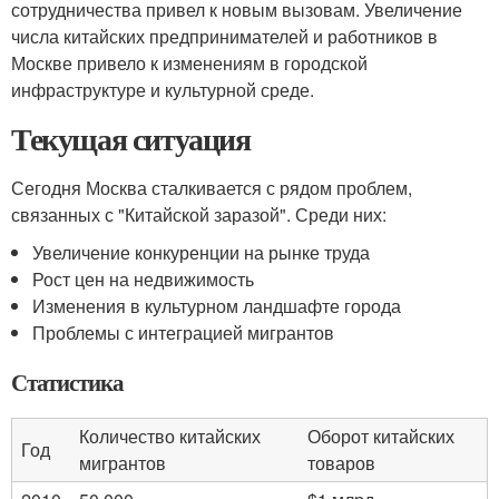
сотрудничества привел к новым вызовам. Увеличение
числа китайских предпринимателей и работников в
Москве привело к изменениям в городской
инфраструктуре и культурной среде.
Текущая ситуация
Сегодня Москва сталкивается с рядом проблем,
связанных с "Китайской заразой". Среди них:
Увеличение конкуренции на рынке труда
Рост цен на недвижимость
Изменения в культурном ландшафте города
Проблемы с интеграцией мигрантов
Статистика
Количество китайских
Оборот китайских
Год
мигрантов
товаров