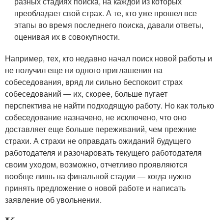
разных стадиях поиска, на каждой из которых
преобладает свой страх. А те, кто уже прошел все
этапы во время последнего поиска, давали ответы,
оценивая их в совокупности.
Например, тех, кто недавно начал поиск новой работы и
не получил еще ни одного приглашения на
собеседования, вряд ли сильно беспокоит страх
собеседований — их, скорее, больше пугает
перспектива не найти подходящую работу. Но как только
собеседование назначено, не исключено, что оно
доставляет еще больше переживаний, чем прежние
страхи. А страхи не оправдать ожиданий будущего
работодателя и разочаровать текущего работодателя
своим уходом, возможно, отчетливо проявляются
вообще лишь на финальной стадии — когда нужно
принять предложение о новой работе и написать
заявление об увольнении.