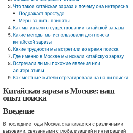
Что такое китайская зараза и почему она интересна
Подражает простуде
Меры защиты приняты
Как мы узнали о существовании китайской заразы
Какие методы мы использовали для поиска
китайской заразы
Какие трудности мы встретили во время поиска
Где именно в Москве мы искали китайскую заразу
Встречали ли мы похожие явления или
альтернативы
Как местные жители отреагировали на наши поиски
Китайская зараза в Москве: наш
опыт поиска
Введение
В последние годы Москва сталкивается с различными
вызовами, связанными с глобализацией и интеграцией