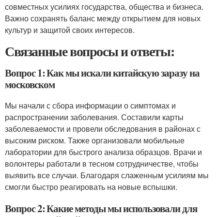
совместных усилиях государства, общества и бизнеса.
Важно сохранять баланс между открытием для новых
культур и защитой своих интересов.
Связанные вопросы и ответы:
Вопрос 1: Как мы искали китайскую заразу на
московском
Мы начали с сбора информации о симптомах и
распространении заболевания. Составили карты
заболеваемости и провели обследования в районах с
высоким риском. Также организовали мобильные
лаборатории для быстрого анализа образцов. Врачи и
волонтеры работали в тесном сотрудничестве, чтобы
выявить все случаи. Благодаря слаженным усилиям мы
смогли быстро реагировать на новые вспышки.
Вопрос 2: Какие методы мы использовали для