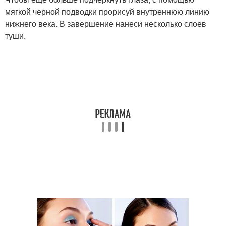
мягкой черной подводки прорисуй внутреннюю линию
нижнего века. В завершение нанеси несколько слоев
туши.