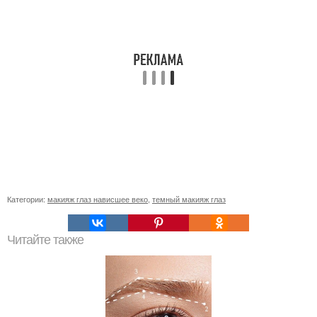
Категории:
макияж глаз нависшее веко
,
темный макияж глаз
Читайте также