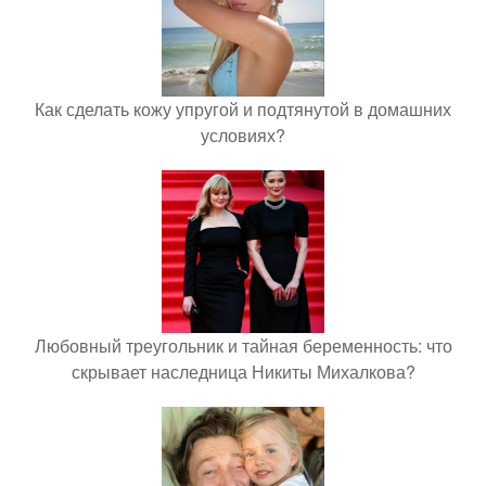
Как сделать кожу упругой и подтянутой в домашних
условиях?
Любовный треугольник и тайная беременность: что
скрывает наследница Никиты Михалкова?