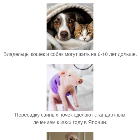
Владельцы кошек и собак могут жить на 6-10 лет дольше.
Пересадку свиных почек сделают стандартным
лечением к 2033 году в Японии.