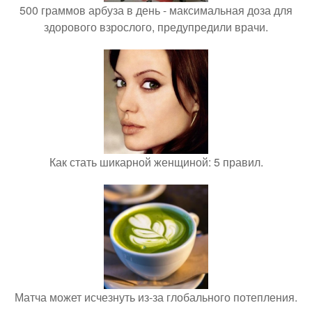
500 граммов арбуза в день - максимальная доза для
здорового взрослого, предупредили врачи.
Как стать шикарной женщиной: 5 правил.
Матча может исчезнуть из-за глобального потепления.