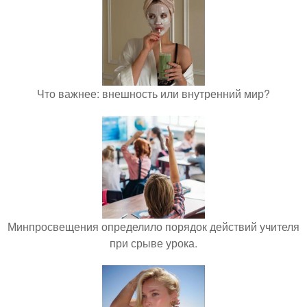
Что важнее: внешность или внутренний мир?
Минпросвещения определило порядок действий учителя
при срыве урока.