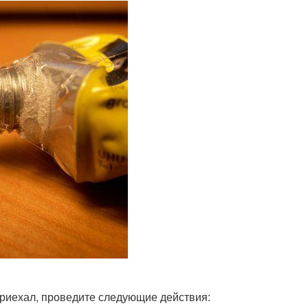
приехал, проведите следующие действия: