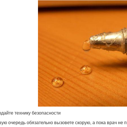
дайте технику безопасности
вую очередь обязательно вызовете скорую, а пока врач не 