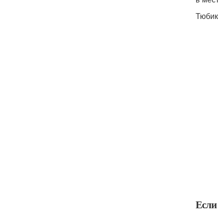
Тюбик
Если